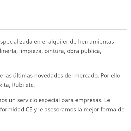
ializada en el alquiler de herramientas
ería, limpieza, pintura, obra pública,
as últimas novedades del mercado. Por ello
ita, Rubi etc.
un servicio especial para empresas. Le
formidad CE y le asesoramos la mejor forma de