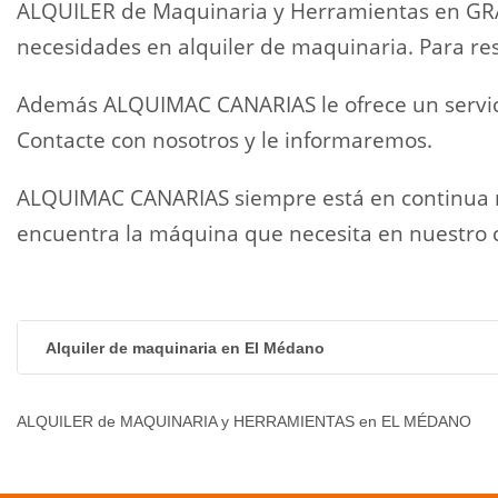
ALQUILER de Maquinaria y Herramientas en GRANA
necesidades en alquiler de maquinaria. Para re
Además ALQUIMAC CANARIAS le ofrece un servicio
Contacte con nosotros y le informaremos.
ALQUIMAC CANARIAS siempre está en continua re
encuentra la máquina que necesita en nuestro c
Alquiler de maquinaria en El Médano
ALQUILER de MAQUINARIA y HERRAMIENTAS en EL MÉDANO