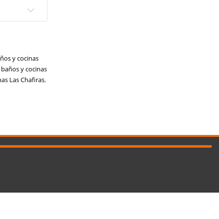
ños y cocinas
 baños y cocinas
as Las Chafiras
,