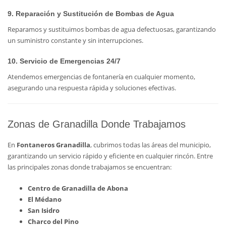
9. Reparación y Sustitución de Bombas de Agua
Reparamos y sustituimos bombas de agua defectuosas, garantizando
un suministro constante y sin interrupciones.
10. Servicio de Emergencias 24/7
Atendemos emergencias de fontanería en cualquier momento,
asegurando una respuesta rápida y soluciones efectivas.
Zonas de Granadilla Donde Trabajamos
En
Fontaneros Granadilla
, cubrimos todas las áreas del municipio,
garantizando un servicio rápido y eficiente en cualquier rincón. Entre
las principales zonas donde trabajamos se encuentran:
Centro de Granadilla de Abona
El Médano
San Isidro
Charco del Pino