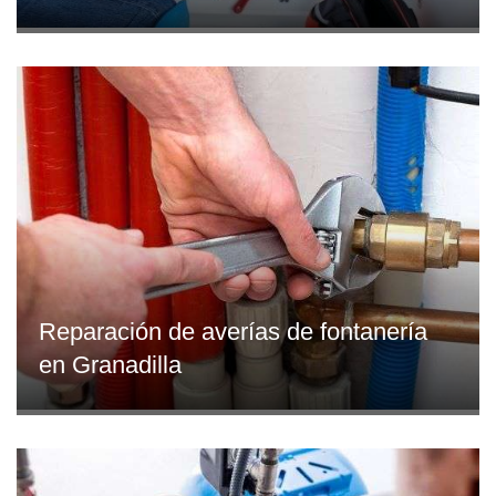
Reparación de averías de fontanería
en Granadilla