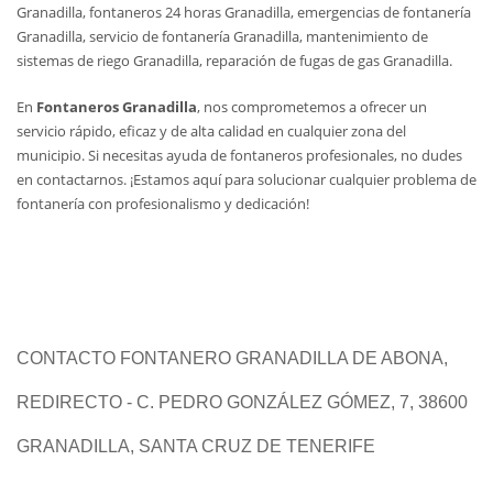
Granadilla, fontaneros 24 horas Granadilla, emergencias de fontanería
Granadilla, servicio de fontanería Granadilla, mantenimiento de
sistemas de riego Granadilla, reparación de fugas de gas Granadilla.
En
Fontaneros Granadilla
, nos comprometemos a ofrecer un
servicio rápido, eficaz y de alta calidad en cualquier zona del
municipio. Si necesitas ayuda de fontaneros profesionales, no dudes
en contactarnos. ¡Estamos aquí para solucionar cualquier problema de
fontanería con profesionalismo y dedicación!
CONTACTO FONTANERO GRANADILLA DE ABONA,
REDIRECTO - C. PEDRO GONZÁLEZ GÓMEZ, 7, 38600
GRANADILLA, SANTA CRUZ DE TENERIFE