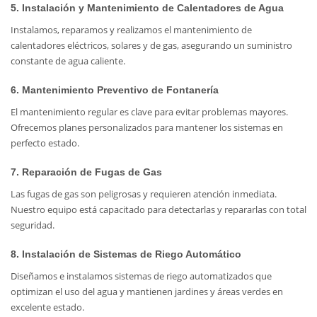
5. Instalación y Mantenimiento de Calentadores de Agua
Instalamos, reparamos y realizamos el mantenimiento de
calentadores eléctricos, solares y de gas, asegurando un suministro
constante de agua caliente.
6. Mantenimiento Preventivo de Fontanería
El mantenimiento regular es clave para evitar problemas mayores.
Ofrecemos planes personalizados para mantener los sistemas en
perfecto estado.
7. Reparación de Fugas de Gas
Las fugas de gas son peligrosas y requieren atención inmediata.
Nuestro equipo está capacitado para detectarlas y repararlas con total
seguridad.
8. Instalación de Sistemas de Riego Automático
Diseñamos e instalamos sistemas de riego automatizados que
optimizan el uso del agua y mantienen jardines y áreas verdes en
excelente estado.