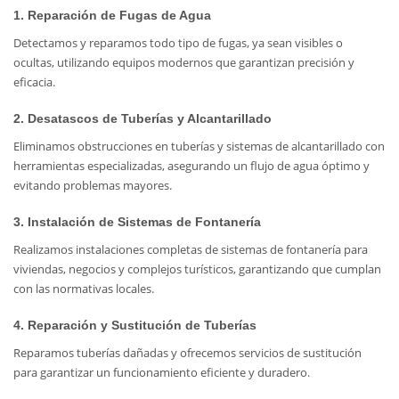
1. Reparación de Fugas de Agua
Detectamos y reparamos todo tipo de fugas, ya sean visibles o
ocultas, utilizando equipos modernos que garantizan precisión y
eficacia.
2. Desatascos de Tuberías y Alcantarillado
Eliminamos obstrucciones en tuberías y sistemas de alcantarillado con
herramientas especializadas, asegurando un flujo de agua óptimo y
evitando problemas mayores.
3. Instalación de Sistemas de Fontanería
Realizamos instalaciones completas de sistemas de fontanería para
viviendas, negocios y complejos turísticos, garantizando que cumplan
con las normativas locales.
4. Reparación y Sustitución de Tuberías
Reparamos tuberías dañadas y ofrecemos servicios de sustitución
para garantizar un funcionamiento eficiente y duradero.