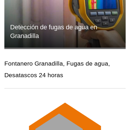
Detección de fugas de agua en
Granadilla
Fontanero Granadilla, Fugas de agua,
Desatascos 24 horas