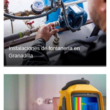
Instalaciones de fontanería en
Granadilla