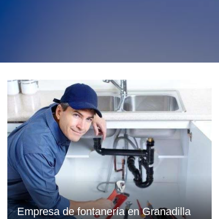
Empresa de fontanería en Granadilla