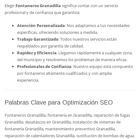
Elegir
Fontaneros Granadilla
significa contar con un servicio
profesional y de confianza que garantiza:
Atención Personalizada
: Nos adaptamos a tus necesidades
específicas, ofreciendo soluciones a medida.
Trabajo Garantizado
: Todos nuestros servicios están
respaldados por garantía de calidad.
Rapidez y Eficiencia
: Llegamos rápidamente a cualquier zona
del municipio y resolvemos los problemas de manera eficaz.
Profesionales de Confianza
: Nuestro equipo está compuesto
por fontaneros altamente cualificados y con amplia
experiencia.
Palabras Clave para Optimización SEO
Fontaneros Granadilla, fontanería en Granadilla, reparación de fugas
Granadilla, desatascos en Granadilla, instalación de sistemas de
fontanería Granadilla, mantenimiento preventivo Granadilla,
reparación de calentadores Granadilla, sustitución de bombas de agua