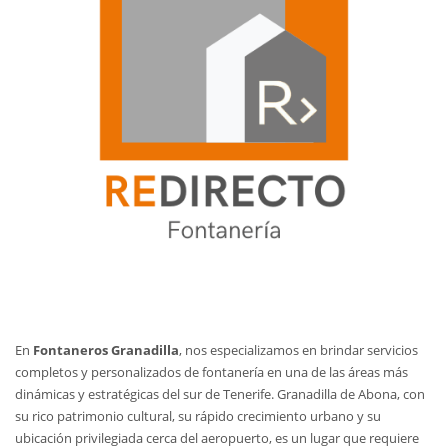
En
Fontaneros Granadilla
, nos especializamos en brindar servicios
completos y personalizados de fontanería en una de las áreas más
dinámicas y estratégicas del sur de Tenerife. Granadilla de Abona, con
su rico patrimonio cultural, su rápido crecimiento urbano y su
ubicación privilegiada cerca del aeropuerto, es un lugar que requiere