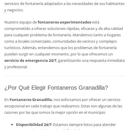
servicios de fontanería adaptados a las necesidades de sus habitantes
y negocios.
Nuestro equipo de
fontaneros experimentados
está
comprometido a ofrecer soluciones rápidas, eficaces y de alta calidad
para cualquier problema de fontanería. Atendemos tanto a hogares
como a locales comerciales, comunidades de vecinos y complejos
turísticos. Además, entendemos que los problemas de fontanería
pueden surgir en cualquier momento, por lo que ofrecemos un
servicio de emergencia 24/7
, garantizando una respuesta inmediata
y profesional.
¿Por Qué Elegir Fontaneros Granadilla?
En
Fontaneros Granadilla
, nos esforzamos por ofrecer un servicio
excepcional en cada trabajo que realizamos. Estas son algunas de las
razones por las que somos la mejor opción en el municipio:
Disponibilidad 24/7
: Estamos siempre listos para atender