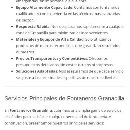
emergencias, sin importar el día o la hora.
Equipo Altamente Capacitado
: Contamos con fontaneros
cualificados y con experiencia en las técnicas más avanzadas
del sector.
Respuesta Rápida
: Nos desplazamos rápidamente a cualquier
zona de Granadilla para minimizar los inconvenientes.
Materiales y Equipos de Alta Calidad
: Solo utilizamos
productos de marcas reconocidas que garantizan resultados
duraderos.
Precios Transparentes y Competitivos
: Ofrecemos
presupuestos detallados, sin costes ocultos ni sorpresas.
Soluciones Adaptadas
: Nos aseguramos de que cada servicio
se ajuste a las necesidades específicas de nuestros clientes.
Servicios Principales de Fontaneros Granadilla
En
Fontaneros Granadilla
, cubrimos una amplia gama de servicios
diseñados para satisfacer cualquier necesidad de fontanería. A
continuación, presentamos nuestros principales servicios: