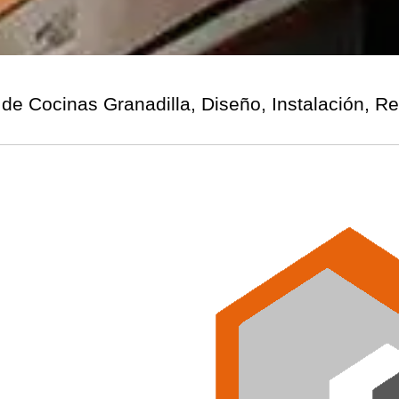
de Cocinas Granadilla, Diseño, Instalación, R