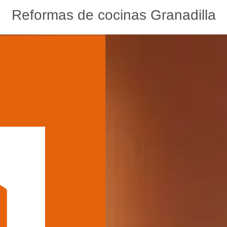
Reformas de cocinas Granadilla