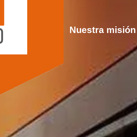
Nuestra misión 