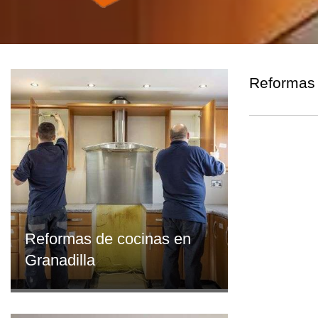
Reformas 
Reformas de cocinas en
Granadilla