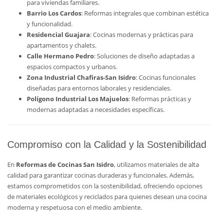
para viviendas familiares.
Barrio Los Cardos
: Reformas integrales que combinan estética
y funcionalidad.
Residencial Guajara
: Cocinas modernas y prácticas para
apartamentos y chalets.
Calle Hermano Pedro
: Soluciones de diseño adaptadas a
espacios compactos y urbanos.
Zona Industrial Chafiras-San Isidro
: Cocinas funcionales
diseñadas para entornos laborales y residenciales.
Polígono Industrial Los Majuelos
: Reformas prácticas y
modernas adaptadas a necesidades específicas.
Compromiso con la Calidad y la Sostenibilidad
En
Reformas de Cocinas San Isidro
, utilizamos materiales de alta
calidad para garantizar cocinas duraderas y funcionales. Además,
estamos comprometidos con la sostenibilidad, ofreciendo opciones
de materiales ecológicos y reciclados para quienes desean una cocina
moderna y respetuosa con el medio ambiente.