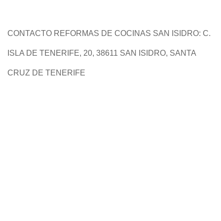
CONTACTO REFORMAS DE COCINAS SAN ISIDRO: C.
ISLA DE TENERIFE, 20, 38611 SAN ISIDRO, SANTA
CRUZ DE TENERIFE