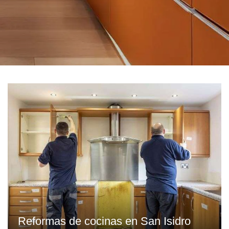
Reformas de cocinas en San Isidro