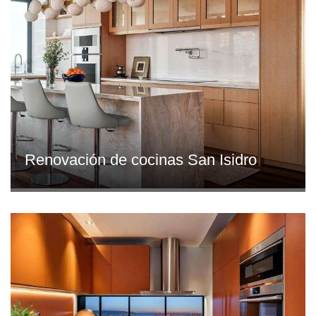
Renovación de cocinas San Isidro