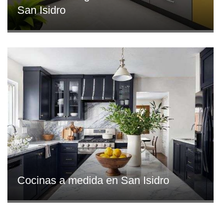
San Isidro
Cocinas a medida en San Isidro