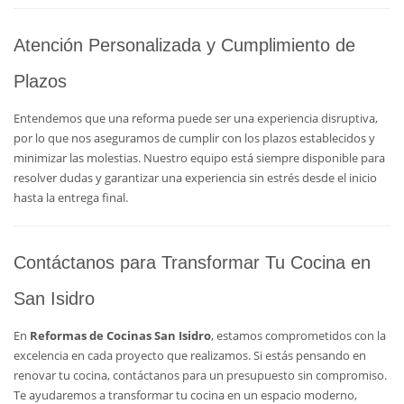
Atención Personalizada y Cumplimiento de
Plazos
Entendemos que una reforma puede ser una experiencia disruptiva,
por lo que nos aseguramos de cumplir con los plazos establecidos y
minimizar las molestias. Nuestro equipo está siempre disponible para
resolver dudas y garantizar una experiencia sin estrés desde el inicio
hasta la entrega final.
Contáctanos para Transformar Tu Cocina en
San Isidro
En
Reformas de Cocinas San Isidro
, estamos comprometidos con la
excelencia en cada proyecto que realizamos. Si estás pensando en
renovar tu cocina, contáctanos para un presupuesto sin compromiso.
Te ayudaremos a transformar tu cocina en un espacio moderno,