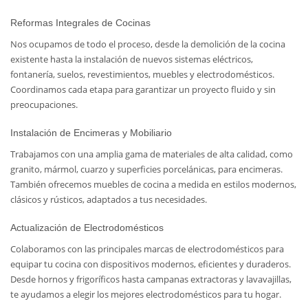
Reformas Integrales de Cocinas
Nos ocupamos de todo el proceso, desde la demolición de la cocina
existente hasta la instalación de nuevos sistemas eléctricos,
fontanería, suelos, revestimientos, muebles y electrodomésticos.
Coordinamos cada etapa para garantizar un proyecto fluido y sin
preocupaciones.
Instalación de Encimeras y Mobiliario
Trabajamos con una amplia gama de materiales de alta calidad, como
granito, mármol, cuarzo y superficies porcelánicas, para encimeras.
También ofrecemos muebles de cocina a medida en estilos modernos,
clásicos y rústicos, adaptados a tus necesidades.
Actualización de Electrodomésticos
Colaboramos con las principales marcas de electrodomésticos para
equipar tu cocina con dispositivos modernos, eficientes y duraderos.
Desde hornos y frigoríficos hasta campanas extractoras y lavavajillas,
te ayudamos a elegir los mejores electrodomésticos para tu hogar.