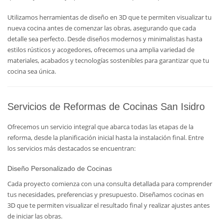
Utilizamos herramientas de diseño en 3D que te permiten visualizar tu
nueva cocina antes de comenzar las obras, asegurando que cada
detalle sea perfecto. Desde diseños modernos y minimalistas hasta
estilos rústicos y acogedores, ofrecemos una amplia variedad de
materiales, acabados y tecnologías sostenibles para garantizar que tu
cocina sea única.
Servicios de Reformas de Cocinas San Isidro
Ofrecemos un servicio integral que abarca todas las etapas de la
reforma, desde la planificación inicial hasta la instalación final. Entre
los servicios más destacados se encuentran:
Diseño Personalizado de Cocinas
Cada proyecto comienza con una consulta detallada para comprender
tus necesidades, preferencias y presupuesto. Diseñamos cocinas en
3D que te permiten visualizar el resultado final y realizar ajustes antes
de iniciar las obras.