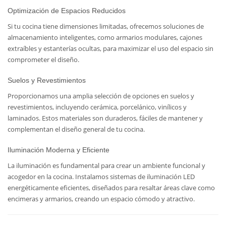
Optimización de Espacios Reducidos
Si tu cocina tiene dimensiones limitadas, ofrecemos soluciones de
almacenamiento inteligentes, como armarios modulares, cajones
extraíbles y estanterías ocultas, para maximizar el uso del espacio sin
comprometer el diseño.
Suelos y Revestimientos
Proporcionamos una amplia selección de opciones en suelos y
revestimientos, incluyendo cerámica, porcelánico, vinílicos y
laminados. Estos materiales son duraderos, fáciles de mantener y
complementan el diseño general de tu cocina.
Iluminación Moderna y Eficiente
La iluminación es fundamental para crear un ambiente funcional y
acogedor en la cocina. Instalamos sistemas de iluminación LED
energéticamente eficientes, diseñados para resaltar áreas clave como
encimeras y armarios, creando un espacio cómodo y atractivo.