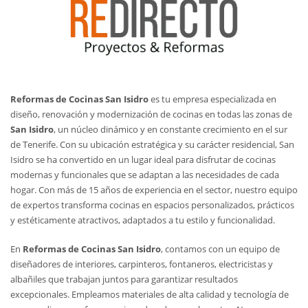
Reformas de Cocinas San Isidro
es tu empresa especializada en
diseño, renovación y modernización de cocinas en todas las zonas de
San Isidro
, un núcleo dinámico y en constante crecimiento en el sur
de Tenerife. Con su ubicación estratégica y su carácter residencial, San
Isidro se ha convertido en un lugar ideal para disfrutar de cocinas
modernas y funcionales que se adaptan a las necesidades de cada
hogar. Con más de 15 años de experiencia en el sector, nuestro equipo
de expertos transforma cocinas en espacios personalizados, prácticos
y estéticamente atractivos, adaptados a tu estilo y funcionalidad.
En
Reformas de Cocinas San Isidro
, contamos con un equipo de
diseñadores de interiores, carpinteros, fontaneros, electricistas y
albañiles que trabajan juntos para garantizar resultados
excepcionales. Empleamos materiales de alta calidad y tecnología de