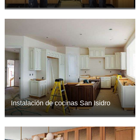
Instalación de cocinas San Isidro