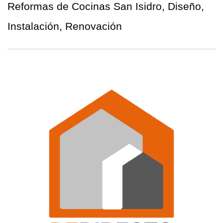
Reformas de Cocinas San Isidro, Diseño,
Instalación, Renovación