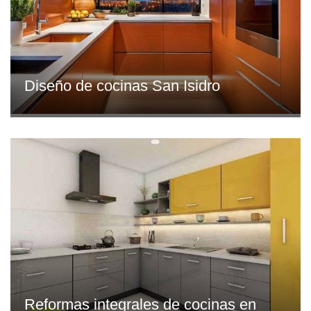
Diseño de cocinas San Isidro
Reformas integrales de cocinas en