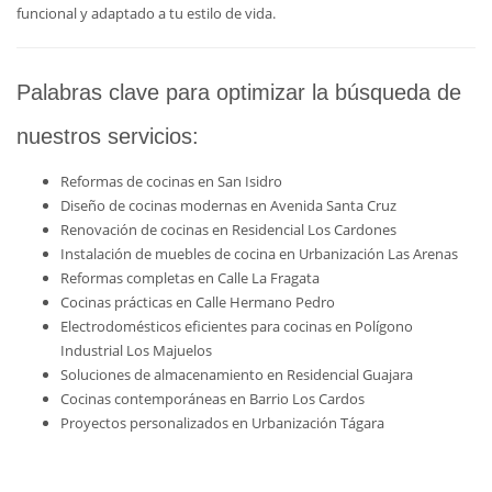
funcional y adaptado a tu estilo de vida.
Palabras clave para optimizar la búsqueda de
nuestros servicios:
Reformas de cocinas en San Isidro
Diseño de cocinas modernas en Avenida Santa Cruz
Renovación de cocinas en Residencial Los Cardones
Instalación de muebles de cocina en Urbanización Las Arenas
Reformas completas en Calle La Fragata
Cocinas prácticas en Calle Hermano Pedro
Electrodomésticos eficientes para cocinas en Polígono
Industrial Los Majuelos
Soluciones de almacenamiento en Residencial Guajara
Cocinas contemporáneas en Barrio Los Cardos
Proyectos personalizados en Urbanización Tágara