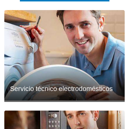
Servicio técnico electrodomésticos