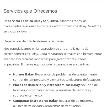
Servicios que Ofrecemos
En
Servicio Técnico Balay San Isidro
, cubrimos todas las
necesidades relacionadas con sus electrodomésticos Balay. Nuestros
servicios incluyen:
Reparación de Electrodomésticos Balay
Nos especializamos en la reparación de una amplia gama de
electrodomésticos Balay. Cada reparación se realiza con herramientas
avanzadas y técnicas modernas para garantizar resultados
impecables. Entre los equipos que reparamos se encuentran:
Hornos Balay
: Reparación de problemas de calentamiento,
control de temperatura y elementos calefactores defectuosos.
Placas de Inducción y Vitrocerámicas Balay
: Solución de
fallos en los controles táctiles, problemas de sensores y
sobrecalentamiento.
Campanas Extractoras Balay
: Reparación de motores,
ajustes de velocidad y problemas de ventilación.