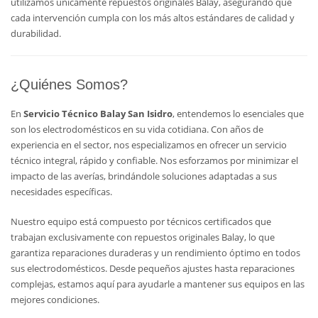
utilizamos únicamente repuestos originales Balay, asegurando que
cada intervención cumpla con los más altos estándares de calidad y
durabilidad.
¿Quiénes Somos?
En
Servicio Técnico Balay San Isidro
, entendemos lo esenciales que
son los electrodomésticos en su vida cotidiana. Con años de
experiencia en el sector, nos especializamos en ofrecer un servicio
técnico integral, rápido y confiable. Nos esforzamos por minimizar el
impacto de las averías, brindándole soluciones adaptadas a sus
necesidades específicas.
Nuestro equipo está compuesto por técnicos certificados que
trabajan exclusivamente con repuestos originales Balay, lo que
garantiza reparaciones duraderas y un rendimiento óptimo en todos
sus electrodomésticos. Desde pequeños ajustes hasta reparaciones
complejas, estamos aquí para ayudarle a mantener sus equipos en las
mejores condiciones.