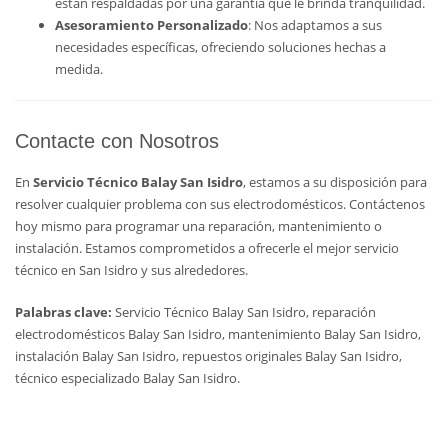
están respaldadas por una garantía que le brinda tranquilidad.
Asesoramiento Personalizado
: Nos adaptamos a sus
necesidades específicas, ofreciendo soluciones hechas a
medida.
Contacte con Nosotros
En
Servicio Técnico Balay San Isidro
, estamos a su disposición para
resolver cualquier problema con sus electrodomésticos. Contáctenos
hoy mismo para programar una reparación, mantenimiento o
instalación. Estamos comprometidos a ofrecerle el mejor servicio
técnico en San Isidro y sus alrededores.
Palabras clave:
Servicio Técnico Balay San Isidro, reparación
electrodomésticos Balay San Isidro, mantenimiento Balay San Isidro,
instalación Balay San Isidro, repuestos originales Balay San Isidro,
técnico especializado Balay San Isidro.