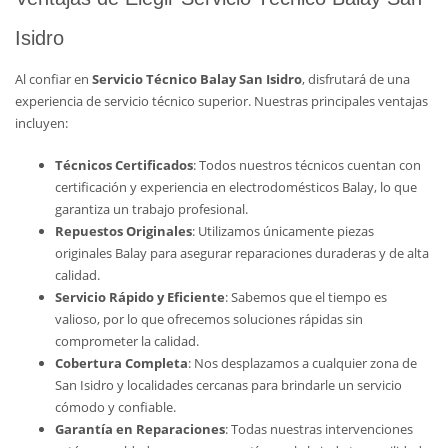
Isidro
Al confiar en
Servicio Técnico Balay San Isidro
, disfrutará de una
experiencia de servicio técnico superior. Nuestras principales ventajas
incluyen:
Técnicos Certificados
: Todos nuestros técnicos cuentan con
certificación y experiencia en electrodomésticos Balay, lo que
garantiza un trabajo profesional.
Repuestos Originales
: Utilizamos únicamente piezas
originales Balay para asegurar reparaciones duraderas y de alta
calidad.
Servicio Rápido y Eficiente
: Sabemos que el tiempo es
valioso, por lo que ofrecemos soluciones rápidas sin
comprometer la calidad.
Cobertura Completa
: Nos desplazamos a cualquier zona de
San Isidro y localidades cercanas para brindarle un servicio
cómodo y confiable.
Garantía en Reparaciones
: Todas nuestras intervenciones