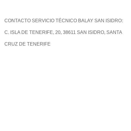
CONTACTO SERVICIO TÉCNICO BALAY SAN ISIDRO:
C. ISLA DE TENERIFE, 20, 38611 SAN ISIDRO, SANTA
CRUZ DE TENERIFE