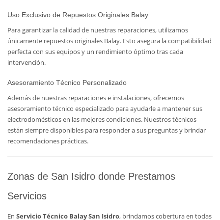
Uso Exclusivo de Repuestos Originales Balay
Para garantizar la calidad de nuestras reparaciones, utilizamos
únicamente repuestos originales Balay. Esto asegura la compatibilidad
perfecta con sus equipos y un rendimiento óptimo tras cada
intervención.
Asesoramiento Técnico Personalizado
Además de nuestras reparaciones e instalaciones, ofrecemos
asesoramiento técnico especializado para ayudarle a mantener sus
electrodomésticos en las mejores condiciones. Nuestros técnicos
están siempre disponibles para responder a sus preguntas y brindar
recomendaciones prácticas.
Zonas de San Isidro donde Prestamos
Servicios
En
Servicio Técnico Balay San Isidro
, brindamos cobertura en todas