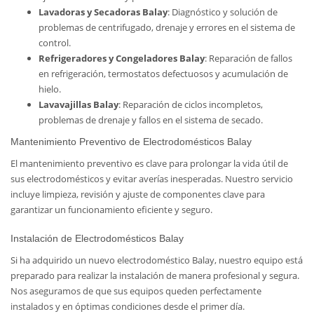
Lavadoras y Secadoras Balay
: Diagnóstico y solución de
problemas de centrifugado, drenaje y errores en el sistema de
control.
Refrigeradores y Congeladores Balay
: Reparación de fallos
en refrigeración, termostatos defectuosos y acumulación de
hielo.
Lavavajillas Balay
: Reparación de ciclos incompletos,
problemas de drenaje y fallos en el sistema de secado.
Mantenimiento Preventivo de Electrodomésticos Balay
El mantenimiento preventivo es clave para prolongar la vida útil de
sus electrodomésticos y evitar averías inesperadas. Nuestro servicio
incluye limpieza, revisión y ajuste de componentes clave para
garantizar un funcionamiento eficiente y seguro.
Instalación de Electrodomésticos Balay
Si ha adquirido un nuevo electrodoméstico Balay, nuestro equipo está
preparado para realizar la instalación de manera profesional y segura.
Nos aseguramos de que sus equipos queden perfectamente
instalados y en óptimas condiciones desde el primer día.