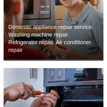
Domestic appliance repair service.
Washing machine repair.
Refrigerator repair. Air conditioner
repair