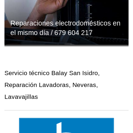
Reparaciones electrodomésticos en
el mismo día / 679 604 217
Servicio técnico Balay San Isidro,
Reparación Lavadoras, Neveras,
Lavavajillas