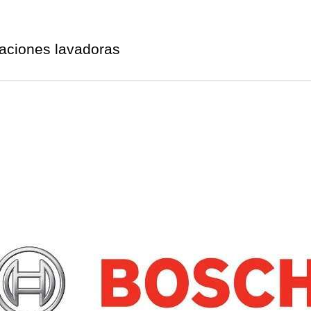
ciones lavadoras