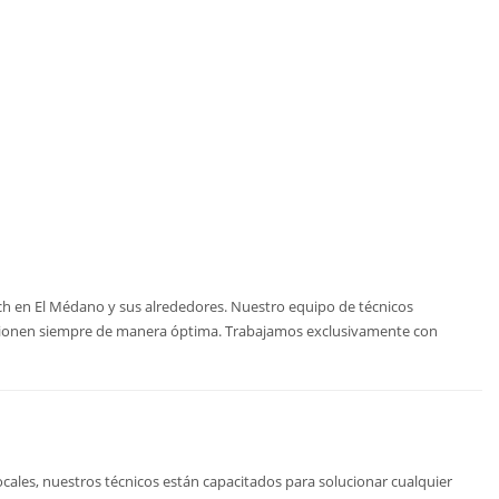
sch en El Médano y sus alrededores. Nuestro equipo de técnicos
uncionen siempre de manera óptima. Trabajamos exclusivamente con
cales, nuestros técnicos están capacitados para solucionar cualquier