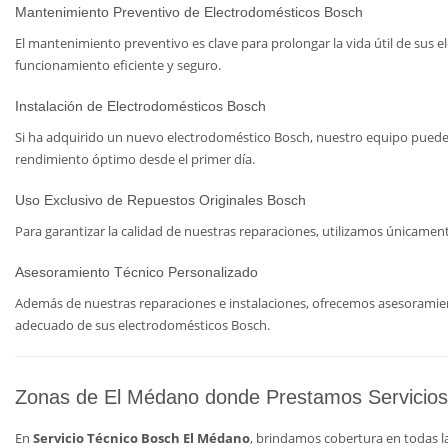
Mantenimiento Preventivo de Electrodomésticos Bosch
El mantenimiento preventivo es clave para prolongar la vida útil de sus e
funcionamiento eficiente y seguro.
Instalación de Electrodomésticos Bosch
Si ha adquirido un nuevo electrodoméstico Bosch, nuestro equipo puede
rendimiento óptimo desde el primer día.
Uso Exclusivo de Repuestos Originales Bosch
Para garantizar la calidad de nuestras reparaciones, utilizamos únicame
Asesoramiento Técnico Personalizado
Además de nuestras reparaciones e instalaciones, ofrecemos asesoramien
adecuado de sus electrodomésticos Bosch.
Zonas de El Médano donde Prestamos Servicios
En
Servicio Técnico Bosch El Médano
, brindamos cobertura en todas la