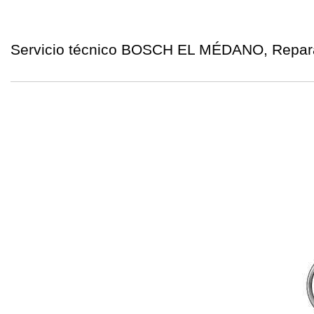
Servicio técnico BOSCH EL MÉDANO, Repara