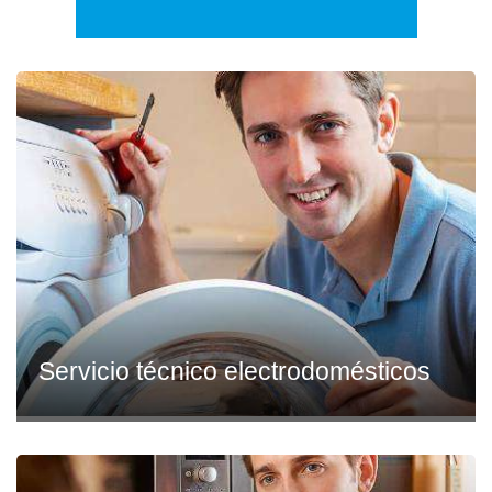
Servicio técnico electrodomésticos