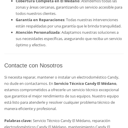
Cobertura Completa en El Médano
: Atendemos todas las
zonas y áreas cercanas, garantizando un servicio accesible para
todos nuestros clientes.
Garantía en Reparaciones
: Todas nuestras intervenciones
están respaldadas por una garantía que le brinda tranquilidad.
Atención Personalizada
: Adaptamos nuestras soluciones a
sus necesidades específicas, asegurando que reciba un servicio
óptimo y efectivo.
Contacte con Nosotros
Si necesita reparar, mantener o instalar un electrodoméstico Candy,
no dude en contactarnos. En
Servicio Técnico Candy El Médano
,
estamos comprometidos a ofrecerle un servicio técnico excepcional
que garantice el mejor rendimiento de sus equipos. Nuestro equipo
está listo para atenderle y resolver cualquier problema técnico de
manera eficiente y profesional.
Palabras clave:
Servicio Técnico Candy El Médano, reparación
electrodomésticos Candy El Médano, mantenimiento Candy El