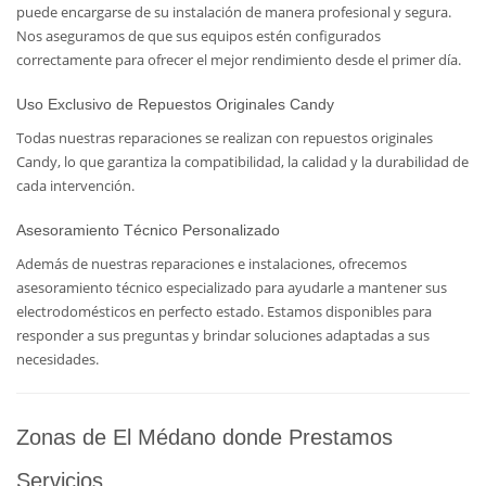
puede encargarse de su instalación de manera profesional y segura.
Nos aseguramos de que sus equipos estén configurados
correctamente para ofrecer el mejor rendimiento desde el primer día.
Uso Exclusivo de Repuestos Originales Candy
Todas nuestras reparaciones se realizan con repuestos originales
Candy, lo que garantiza la compatibilidad, la calidad y la durabilidad de
cada intervención.
Asesoramiento Técnico Personalizado
Además de nuestras reparaciones e instalaciones, ofrecemos
asesoramiento técnico especializado para ayudarle a mantener sus
electrodomésticos en perfecto estado. Estamos disponibles para
responder a sus preguntas y brindar soluciones adaptadas a sus
necesidades.
Zonas de El Médano donde Prestamos
Servicios