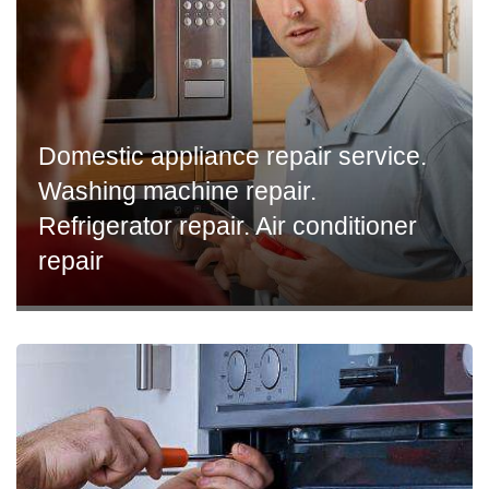
Domestic appliance repair service.
Washing machine repair.
Refrigerator repair. Air conditioner
repair