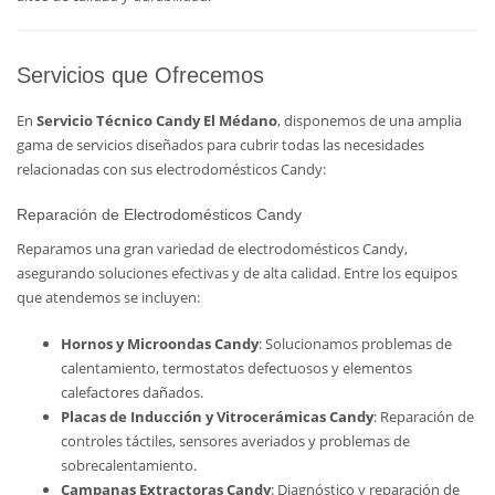
Servicios que Ofrecemos
En
Servicio Técnico Candy El Médano
, disponemos de una amplia
gama de servicios diseñados para cubrir todas las necesidades
relacionadas con sus electrodomésticos Candy:
Reparación de Electrodomésticos Candy
Reparamos una gran variedad de electrodomésticos Candy,
asegurando soluciones efectivas y de alta calidad. Entre los equipos
que atendemos se incluyen:
Hornos y Microondas Candy
: Solucionamos problemas de
calentamiento, termostatos defectuosos y elementos
calefactores dañados.
Placas de Inducción y Vitrocerámicas Candy
: Reparación de
controles táctiles, sensores averiados y problemas de
sobrecalentamiento.
Campanas Extractoras Candy
: Diagnóstico y reparación de