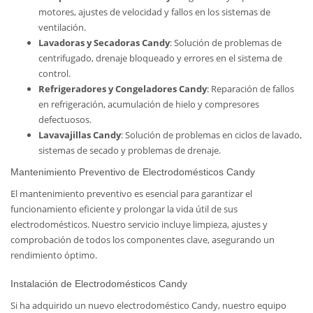
motores, ajustes de velocidad y fallos en los sistemas de
ventilación.
Lavadoras y Secadoras Candy
: Solución de problemas de
centrifugado, drenaje bloqueado y errores en el sistema de
control.
Refrigeradores y Congeladores Candy
: Reparación de fallos
en refrigeración, acumulación de hielo y compresores
defectuosos.
Lavavajillas Candy
: Solución de problemas en ciclos de lavado,
sistemas de secado y problemas de drenaje.
Mantenimiento Preventivo de Electrodomésticos Candy
El mantenimiento preventivo es esencial para garantizar el
funcionamiento eficiente y prolongar la vida útil de sus
electrodomésticos. Nuestro servicio incluye limpieza, ajustes y
comprobación de todos los componentes clave, asegurando un
rendimiento óptimo.
Instalación de Electrodomésticos Candy
Si ha adquirido un nuevo electrodoméstico Candy, nuestro equipo