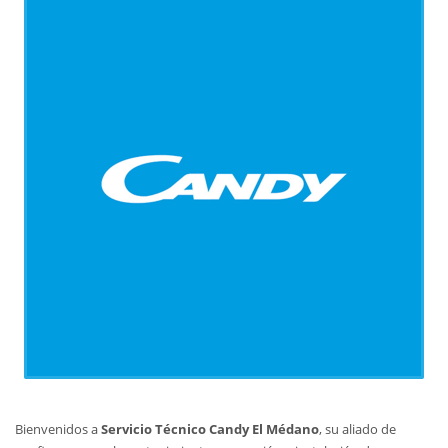
Bienvenidos a
Servicio Técnico Candy El Médano
, su aliado de