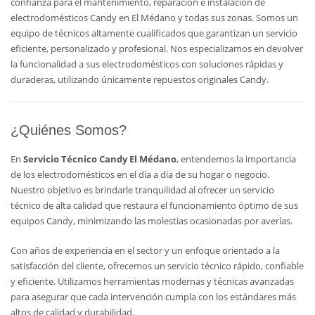
confianza para el mantenimiento, reparación e instalación de
electrodomésticos Candy en El Médano y todas sus zonas. Somos un
equipo de técnicos altamente cualificados que garantizan un servicio
eficiente, personalizado y profesional. Nos especializamos en devolver
la funcionalidad a sus electrodomésticos con soluciones rápidas y
duraderas, utilizando únicamente repuestos originales Candy.
¿Quiénes Somos?
En
Servicio Técnico Candy El Médano
, entendemos la importancia
de los electrodomésticos en el día a día de su hogar o negocio.
Nuestro objetivo es brindarle tranquilidad al ofrecer un servicio
técnico de alta calidad que restaura el funcionamiento óptimo de sus
equipos Candy, minimizando las molestias ocasionadas por averías.
Con años de experiencia en el sector y un enfoque orientado a la
satisfacción del cliente, ofrecemos un servicio técnico rápido, confiable
y eficiente. Utilizamos herramientas modernas y técnicas avanzadas
para asegurar que cada intervención cumpla con los estándares más
altos de calidad y durabilidad.