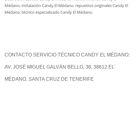
Médano, instalación Candy El Médano, repuestos originales Candy El
Médano, técnico especializado Candy El Médano.
CONTACTO SERVICIO TÉCNICO CANDY EL MÉDANO:
AV. JOSÉ MIGUEL GALVÁN BELLO, 38, 38612 EL
MÉDANO, SANTA CRUZ DE TENERIFE