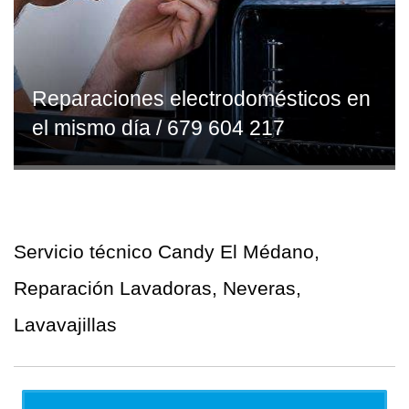
Reparaciones electrodomésticos en
el mismo día / 679 604 217
Servicio técnico Candy El Médano,
Reparación Lavadoras, Neveras,
Lavavajillas