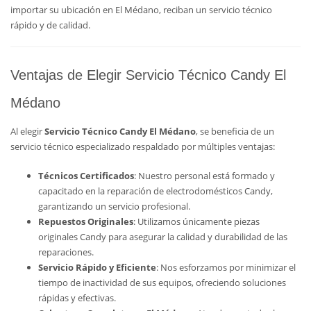
importar su ubicación en El Médano, reciban un servicio técnico
rápido y de calidad.
Ventajas de Elegir Servicio Técnico Candy El
Médano
Al elegir
Servicio Técnico Candy El Médano
, se beneficia de un
servicio técnico especializado respaldado por múltiples ventajas:
Técnicos Certificados
: Nuestro personal está formado y
capacitado en la reparación de electrodomésticos Candy,
garantizando un servicio profesional.
Repuestos Originales
: Utilizamos únicamente piezas
originales Candy para asegurar la calidad y durabilidad de las
reparaciones.
Servicio Rápido y Eficiente
: Nos esforzamos por minimizar el
tiempo de inactividad de sus equipos, ofreciendo soluciones
rápidas y efectivas.