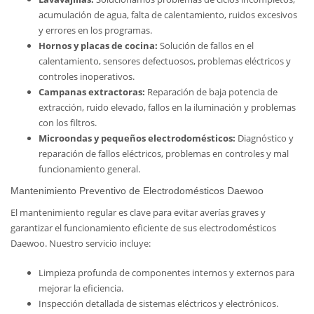
acumulación de agua, falta de calentamiento, ruidos excesivos
y errores en los programas.
Hornos y placas de cocina:
Solución de fallos en el
calentamiento, sensores defectuosos, problemas eléctricos y
controles inoperativos.
Campanas extractoras:
Reparación de baja potencia de
extracción, ruido elevado, fallos en la iluminación y problemas
con los filtros.
Microondas y pequeños electrodomésticos:
Diagnóstico y
reparación de fallos eléctricos, problemas en controles y mal
funcionamiento general.
Mantenimiento Preventivo de Electrodomésticos Daewoo
El mantenimiento regular es clave para evitar averías graves y
garantizar el funcionamiento eficiente de sus electrodomésticos
Daewoo. Nuestro servicio incluye:
Limpieza profunda de componentes internos y externos para
mejorar la eficiencia.
Inspección detallada de sistemas eléctricos y electrónicos.