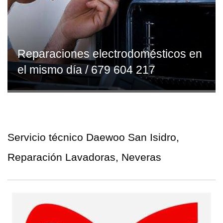
Reparaciones electrodomésticos en
el mismo día / 679 604 217
Servicio técnico Daewoo San Isidro,
Reparación Lavadoras, Neveras