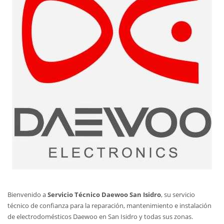
Bienvenido a
Servicio Técnico Daewoo San Isidro
, su servicio
técnico de confianza para la reparación, mantenimiento e instalación
de electrodomésticos Daewoo en San Isidro y todas sus zonas.