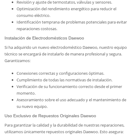
Revisión y ajuste de termostatos, válvulas y sensores.
Optimización del rendimiento energético para reducir el
consumo eléctrico.
Identificación temprana de problemas potenciales para evitar
reparaciones costosas.
Instalación de Electrodomésticos Daewoo
Si ha adquirido un nuevo electrodoméstico Daewoo, nuestro equipo
técnico se encargará de instalarlo de manera profesional y segura.
Garantizamos:
Conexiones correctas y configuraciones óptimas.
Cumplimiento de todas las normativas de instalación.
Verificación de su funcionamiento correcto desde el primer
momento.
Asesoramiento sobre el uso adecuado y el mantenimiento de
su nuevo equipo.
Uso Exclusivo de Repuestos Originales Daewoo
Para garantizar la calidad y la durabilidad de nuestras reparaciones,
utilizamos únicamente repuestos originales Daewoo. Esto asegura: