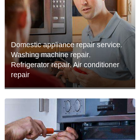
Domestic appliance repair service.
Washing machine repair.
Refrigerator repair. Air conditioner
repair