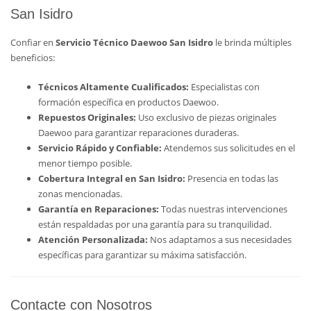
San Isidro
Confiar en
Servicio Técnico Daewoo San Isidro
le brinda múltiples
beneficios:
Técnicos Altamente Cualificados:
Especialistas con
formación específica en productos Daewoo.
Repuestos Originales:
Uso exclusivo de piezas originales
Daewoo para garantizar reparaciones duraderas.
Servicio Rápido y Confiable:
Atendemos sus solicitudes en el
menor tiempo posible.
Cobertura Integral en San Isidro:
Presencia en todas las
zonas mencionadas.
Garantía en Reparaciones:
Todas nuestras intervenciones
están respaldadas por una garantía para su tranquilidad.
Atención Personalizada:
Nos adaptamos a sus necesidades
específicas para garantizar su máxima satisfacción.
Contacte con Nosotros