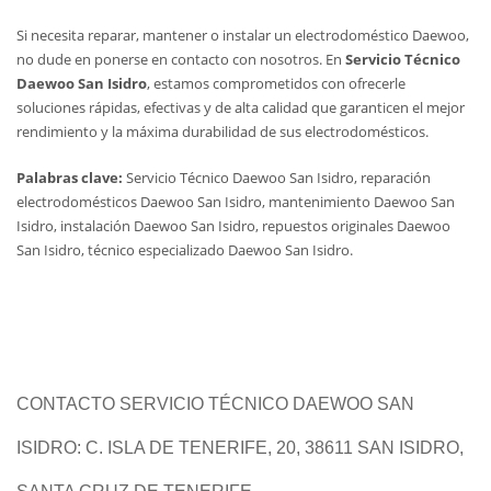
Si necesita reparar, mantener o instalar un electrodoméstico Daewoo,
no dude en ponerse en contacto con nosotros. En
Servicio Técnico
Daewoo San Isidro
, estamos comprometidos con ofrecerle
soluciones rápidas, efectivas y de alta calidad que garanticen el mejor
rendimiento y la máxima durabilidad de sus electrodomésticos.
Palabras clave:
Servicio Técnico Daewoo San Isidro, reparación
electrodomésticos Daewoo San Isidro, mantenimiento Daewoo San
Isidro, instalación Daewoo San Isidro, repuestos originales Daewoo
San Isidro, técnico especializado Daewoo San Isidro.
CONTACTO SERVICIO TÉCNICO DAEWOO SAN
ISIDRO: C. ISLA DE TENERIFE, 20, 38611 SAN ISIDRO,