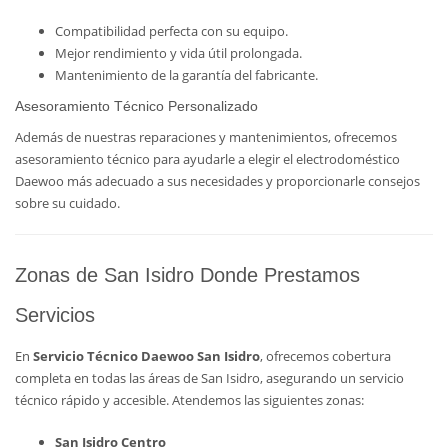
Compatibilidad perfecta con su equipo.
Mejor rendimiento y vida útil prolongada.
Mantenimiento de la garantía del fabricante.
Asesoramiento Técnico Personalizado
Además de nuestras reparaciones y mantenimientos, ofrecemos
asesoramiento técnico para ayudarle a elegir el electrodoméstico
Daewoo más adecuado a sus necesidades y proporcionarle consejos
sobre su cuidado.
Zonas de San Isidro Donde Prestamos
Servicios
En
Servicio Técnico Daewoo San Isidro
, ofrecemos cobertura
completa en todas las áreas de San Isidro, asegurando un servicio
técnico rápido y accesible. Atendemos las siguientes zonas:
San Isidro Centro