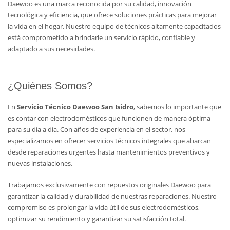
Daewoo es una marca reconocida por su calidad, innovación
tecnológica y eficiencia, que ofrece soluciones prácticas para mejorar
la vida en el hogar. Nuestro equipo de técnicos altamente capacitados
está comprometido a brindarle un servicio rápido, confiable y
adaptado a sus necesidades.
¿Quiénes Somos?
En
Servicio Técnico Daewoo San Isidro
, sabemos lo importante que
es contar con electrodomésticos que funcionen de manera óptima
para su día a día. Con años de experiencia en el sector, nos
especializamos en ofrecer servicios técnicos integrales que abarcan
desde reparaciones urgentes hasta mantenimientos preventivos y
nuevas instalaciones.
Trabajamos exclusivamente con repuestos originales Daewoo para
garantizar la calidad y durabilidad de nuestras reparaciones. Nuestro
compromiso es prolongar la vida útil de sus electrodomésticos,
optimizar su rendimiento y garantizar su satisfacción total.