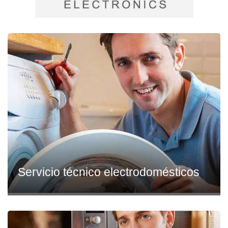
Servicio técnico electrodomésticos