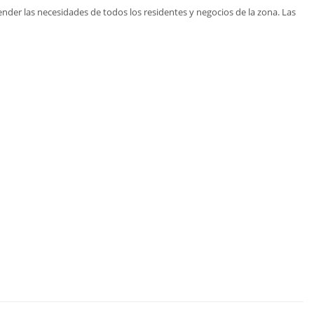
nder las necesidades de todos los residentes y negocios de la zona. Las