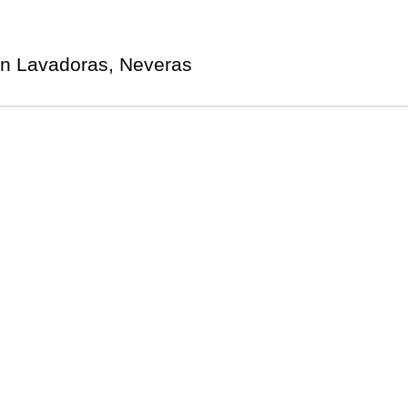
ón Lavadoras, Neveras