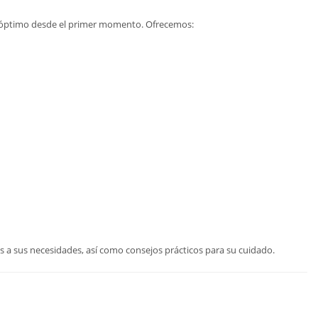
o óptimo desde el primer momento. Ofrecemos:
 a sus necesidades, así como consejos prácticos para su cuidado.