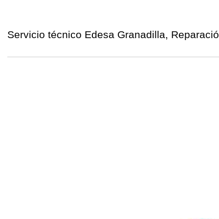
Servicio técnico Edesa Granadilla, Reparaci