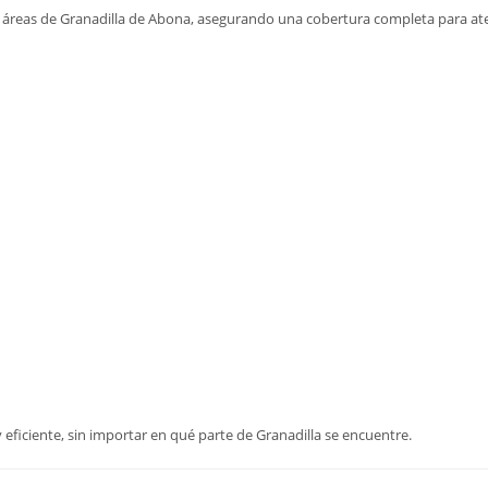
s áreas de Granadilla de Abona, asegurando una cobertura completa para ate
 eficiente, sin importar en qué parte de Granadilla se encuentre.