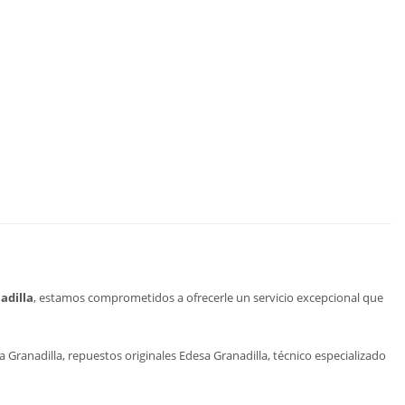
adilla
, estamos comprometidos a ofrecerle un servicio excepcional que
Granadilla, repuestos originales Edesa Granadilla, técnico especializado