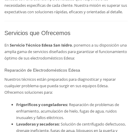
necesidades específicas de cada cliente. Nuestra misión es superar sus
expectativas con soluciones rápidas, eficaces y orientadas al detalle.
Servicios que Ofrecemos
En
Servicio Técnico Edesa San Isidro
, ponemos a su disposición una
amplia gama de servicios diseñados para garantizar el funcionamiento
óptimo de sus electrodomésticos Edesa:
Reparación de Electrodomésticos Edesa
Nuestros técnicos están preparados para diagnosticar y reparar
cualquier problema que pueda surgir en sus equipos Edesa.
Ofrecemos soluciones para:
Frigoríficos y congeladores:
Reparación de problemas de
enfriamiento, acumulación de hielo, fugas de agua, ruidos
inusuales y fallos eléctricos.
Lavadoras y secadoras:
Solución de centrifugado defectuoso,
drenaje ineficiente, fugas de agua, bloqueos en la puerta y