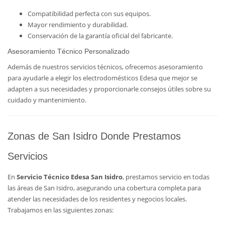
Compatibilidad perfecta con sus equipos.
Mayor rendimiento y durabilidad.
Conservación de la garantía oficial del fabricante.
Asesoramiento Técnico Personalizado
Además de nuestros servicios técnicos, ofrecemos asesoramiento
para ayudarle a elegir los electrodomésticos Edesa que mejor se
adapten a sus necesidades y proporcionarle consejos útiles sobre su
cuidado y mantenimiento.
Zonas de San Isidro Donde Prestamos
Servicios
En
Servicio Técnico Edesa San Isidro
, prestamos servicio en todas
las áreas de San Isidro, asegurando una cobertura completa para
atender las necesidades de los residentes y negocios locales.
Trabajamos en las siguientes zonas: