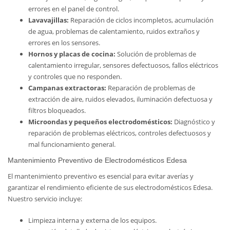
errores en el panel de control.
Lavavajillas:
Reparación de ciclos incompletos, acumulación
de agua, problemas de calentamiento, ruidos extraños y
errores en los sensores.
Hornos y placas de cocina:
Solución de problemas de
calentamiento irregular, sensores defectuosos, fallos eléctricos
y controles que no responden.
Campanas extractoras:
Reparación de problemas de
extracción de aire, ruidos elevados, iluminación defectuosa y
filtros bloqueados.
Microondas y pequeños electrodomésticos:
Diagnóstico y
reparación de problemas eléctricos, controles defectuosos y
mal funcionamiento general.
Mantenimiento Preventivo de Electrodomésticos Edesa
El mantenimiento preventivo es esencial para evitar averías y
garantizar el rendimiento eficiente de sus electrodomésticos Edesa.
Nuestro servicio incluye:
Limpieza interna y externa de los equipos.