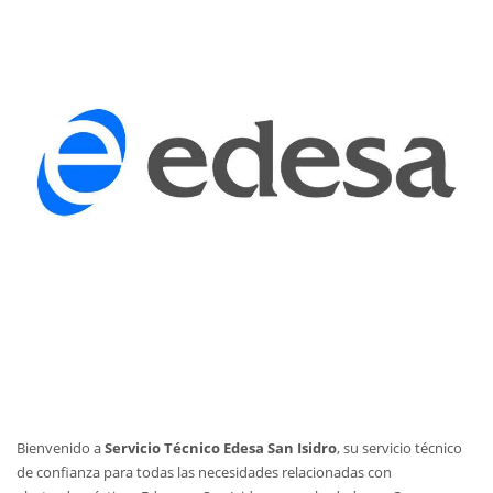
Bienvenido a
Servicio Técnico Edesa San Isidro
, su servicio técnico
de confianza para todas las necesidades relacionadas con