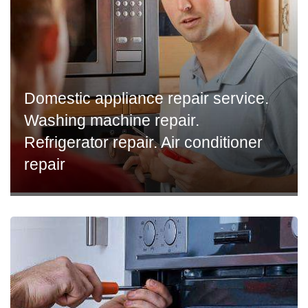
Domestic appliance repair service.
Washing machine repair.
Refrigerator repair. Air conditioner
repair