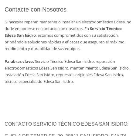
Contacte con Nosotros
Si necesita reparar, mantener o instalar un electrodoméstico Edesa, no
dude en ponerse en contacto con nosotros. En
Servicio Técnico
Edesa San Isidro
, estamos comprometidos con su satisfacción,
brindándole soluciones rápidas y eficaces que aseguren el máximo
rendimiento y durabilidad de sus equipos.
Palabras clave:
Servicio Técnico Edesa San Isidro, reparación
electrodomésticos Edesa San Isidro, mantenimiento Edesa San Isidro,
instalación Edesa San Isidro, repuestos originales Edesa San Isidro,
técnico especializado Edesa San Isidro.
CONTACTO SERVICIO TÉCNICO EDESA SAN ISIDRO: