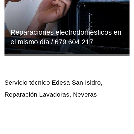
Reparaciones electrodomésticos en
el mismo día / 679 604 217
Servicio técnico Edesa San Isidro,
Reparación Lavadoras, Neveras