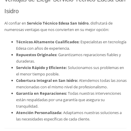
Isidro
Al confiar en
Servicio Técnico Edesa San Isidro
, disfrutará de
numerosas ventajas que nos convierten en su mejor opción:
Técnicos Altamente Cualificados:
Especialistas en tecnología
Edesa con años de experiencia.
Repuestos Originales:
Garantizamos reparaciones fiables y
duraderas.
Servicio Rápido y Eficiente:
Solucionamos sus problemas en
el menor tiempo posible.
Cobertura Integral en San Isidro:
Atendemos todas las zonas
mencionadas con el mismo nivel de profesionalismo.
Garantía en Reparaciones:
Todas nuestras intervenciones
están respaldadas por una garantía que asegura su
tranquilidad.
Atención Personalizada:
Adaptamos nuestras soluciones a
las necesidades específicas de cada cliente.