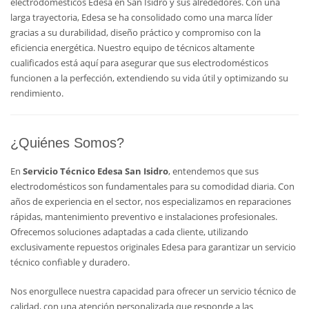
electrodomésticos Edesa en San Isidro y sus alrededores. Con una
larga trayectoria, Edesa se ha consolidado como una marca líder
gracias a su durabilidad, diseño práctico y compromiso con la
eficiencia energética. Nuestro equipo de técnicos altamente
cualificados está aquí para asegurar que sus electrodomésticos
funcionen a la perfección, extendiendo su vida útil y optimizando su
rendimiento.
¿Quiénes Somos?
En
Servicio Técnico Edesa San Isidro
, entendemos que sus
electrodomésticos son fundamentales para su comodidad diaria. Con
años de experiencia en el sector, nos especializamos en reparaciones
rápidas, mantenimiento preventivo e instalaciones profesionales.
Ofrecemos soluciones adaptadas a cada cliente, utilizando
exclusivamente repuestos originales Edesa para garantizar un servicio
técnico confiable y duradero.
Nos enorgullece nuestra capacidad para ofrecer un servicio técnico de
calidad, con una atención personalizada que responde a las