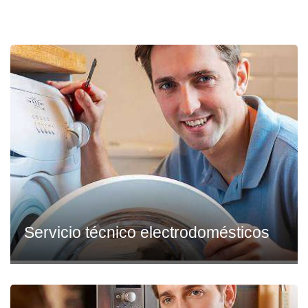
Servicio técnico electrodomésticos