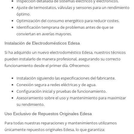
Inspección detallada de sistemas eléctricos y electrónicos.
Ajuste de termostatos, válvulas y sensores para un rendimiento
óptimo.
Optimización del consumo energético para reducir costes.
Identificación temprana de problemas antes de que se
conviertan en averías mayores.
Instalación de Electrodomésticos Edesa
Si ha adquirido un nuevo electrodoméstico Edesa, nuestros técnicos
pueden instalarlo de manera profesional, asegurando su correcto
funcionamiento desde el primer día. Ofrecemos:
Instalación siguiendo las especificaciones del fabricante.
Conexión segura a redes eléctricas y de agua.
Configuración inicial y pruebas de funcionamiento.
Asesoramiento sobre el uso y mantenimiento para maximizar
su rendimiento.
Uso Exclusivo de Repuestos Originales Edesa
Para todas nuestras reparaciones y mantenimientos utilizamos
únicamente repuestos originales Edesa, lo que garantiza: