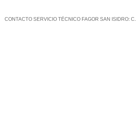
CONTACTO SERVICIO TÉCNICO FAGOR SAN ISIDRO: C. I