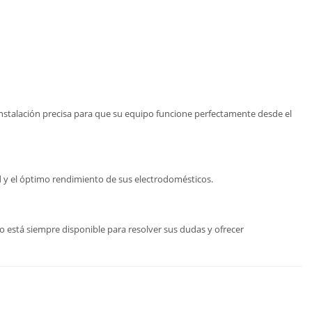
nstalación precisa para que su equipo funcione perfectamente desde el
ad y el óptimo rendimiento de sus electrodomésticos.
 está siempre disponible para resolver sus dudas y ofrecer