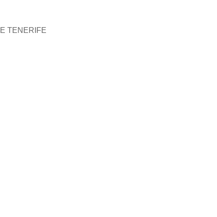
DE TENERIFE