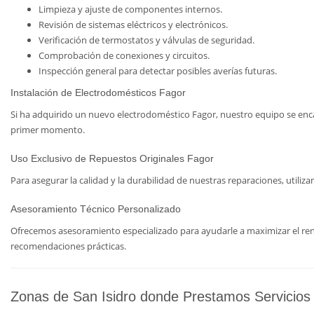
Limpieza y ajuste de componentes internos.
Revisión de sistemas eléctricos y electrónicos.
Verificación de termostatos y válvulas de seguridad.
Comprobación de conexiones y circuitos.
Inspección general para detectar posibles averías futuras.
Instalación de Electrodomésticos Fagor
Si ha adquirido un nuevo electrodoméstico Fagor, nuestro equipo se enca
primer momento.
Uso Exclusivo de Repuestos Originales Fagor
Para asegurar la calidad y la durabilidad de nuestras reparaciones, util
Asesoramiento Técnico Personalizado
Ofrecemos asesoramiento especializado para ayudarle a maximizar el rend
recomendaciones prácticas.
Zonas de San Isidro donde Prestamos Servicios