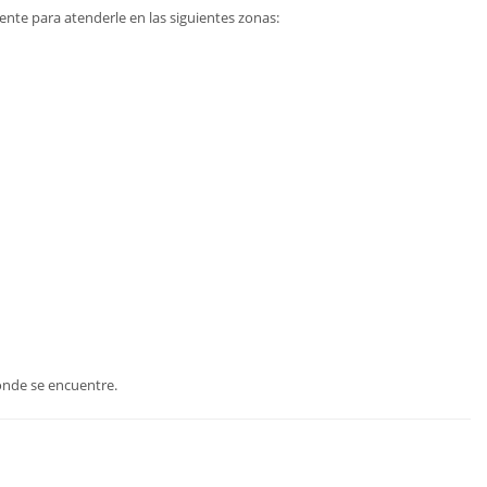
nte para atenderle en las siguientes zonas:
dónde se encuentre.