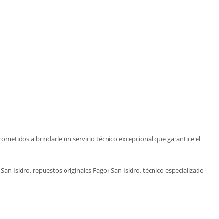
ometidos a brindarle un servicio técnico excepcional que garantice el
an Isidro, repuestos originales Fagor San Isidro, técnico especializado