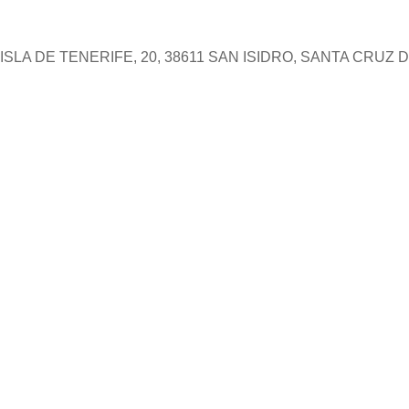
SLA DE TENERIFE, 20, 38611 SAN ISIDRO, SANTA CRUZ 