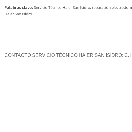
Palabras clave:
Servicio Técnico Haier San Isidro, reparación electrodomé
Haier San Isidro.
CONTACTO SERVICIO TÉCNICO HAIER SAN ISIDRO: C. I