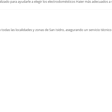
lizado para ayudarle a elegir los electrodomésticos Haier más adecuados a
todas las localidades y zonas de San Isidro, asegurando un servicio técnico 