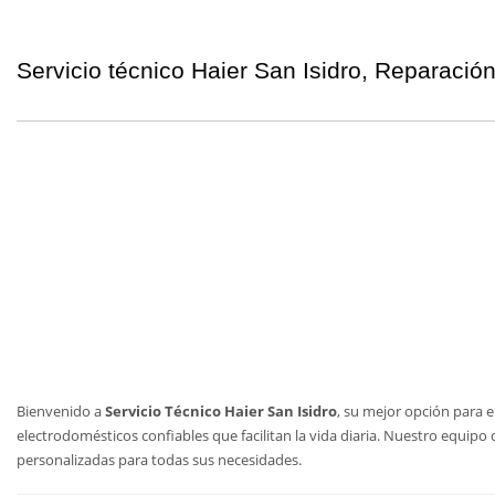
Servicio técnico Haier San Isidro, Reparació
Bienvenido a
Servicio Técnico Haier San Isidro
, su mejor opción para 
electrodomésticos confiables que facilitan la vida diaria. Nuestro equip
personalizadas para todas sus necesidades.