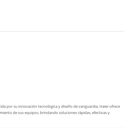
cida por su innovación tecnológica y diseño de vanguardia, Haier ofrece
amiento de sus equipos, brindando soluciones rápidas, efectivas y