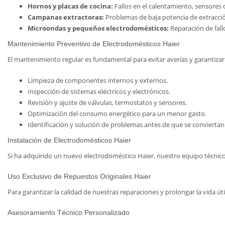
Hornos y placas de cocina:
Fallos en el calentamiento, sensores 
Campanas extractoras:
Problemas de baja potencia de extracción
Microondas y pequeños electrodomésticos:
Reparación de fallo
Mantenimiento Preventivo de Electrodomésticos Haier
El mantenimiento regular es fundamental para evitar averías y garantizar
Limpieza de componentes internos y externos.
Inspección de sistemas eléctricos y electrónicos.
Revisión y ajuste de válvulas, termostatos y sensores.
Optimización del consumo energético para un menor gasto.
Identificación y solución de problemas antes de que se conviertan
Instalación de Electrodomésticos Haier
Si ha adquirido un nuevo electrodoméstico Haier, nuestro equipo técnic
Uso Exclusivo de Repuestos Originales Haier
Para garantizar la calidad de nuestras reparaciones y prolongar la vida ú
Asesoramiento Técnico Personalizado