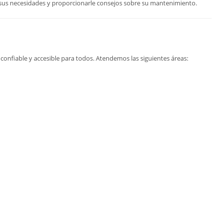
 sus necesidades y proporcionarle consejos sobre su mantenimiento.
confiable y accesible para todos. Atendemos las siguientes áreas: