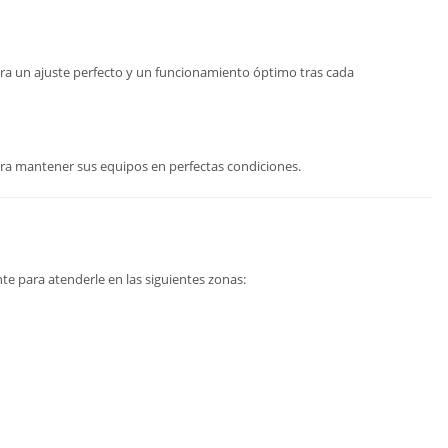
gura un ajuste perfecto y un funcionamiento óptimo tras cada
ra mantener sus equipos en perfectas condiciones.
e para atenderle en las siguientes zonas: