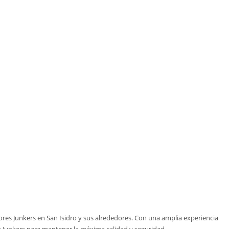
ores Junkers en San Isidro y sus alrededores. Con una amplia experiencia