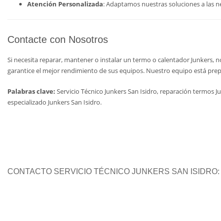
Atención Personalizada
: Adaptamos nuestras soluciones a las ne
Contacte con Nosotros
Si necesita reparar, mantener o instalar un termo o calentador Junkers,
garantice el mejor rendimiento de sus equipos. Nuestro equipo está prep
Palabras clave:
Servicio Técnico Junkers San Isidro, reparación termos Ju
especializado Junkers San Isidro.
CONTACTO SERVICIO TÉCNICO JUNKERS SAN ISIDRO: C.