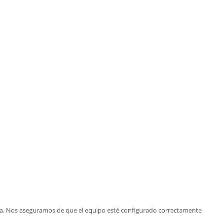
ura. Nos aseguramos de que el equipo esté configurado correctamente