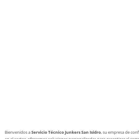
Bienvenidos a
Servicio Técnico Junkers San Isidro
, su empresa de conf