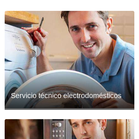
Servicio técnico electrodomésticos