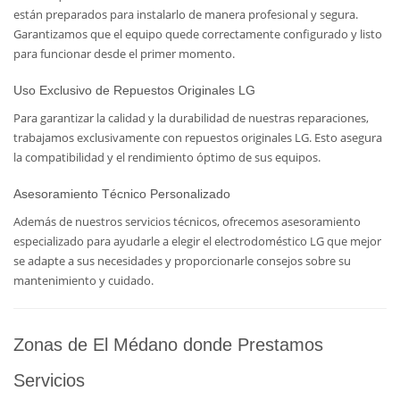
están preparados para instalarlo de manera profesional y segura.
Garantizamos que el equipo quede correctamente configurado y listo
para funcionar desde el primer momento.
Uso Exclusivo de Repuestos Originales LG
Para garantizar la calidad y la durabilidad de nuestras reparaciones,
trabajamos exclusivamente con repuestos originales LG. Esto asegura
la compatibilidad y el rendimiento óptimo de sus equipos.
Asesoramiento Técnico Personalizado
Además de nuestros servicios técnicos, ofrecemos asesoramiento
especializado para ayudarle a elegir el electrodoméstico LG que mejor
se adapte a sus necesidades y proporcionarle consejos sobre su
mantenimiento y cuidado.
Zonas de El Médano donde Prestamos
Servicios