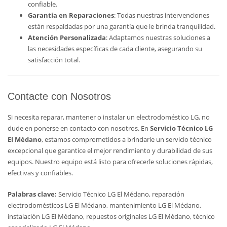
confiable.
Garantía en Reparaciones
: Todas nuestras intervenciones
están respaldadas por una garantía que le brinda tranquilidad.
Atención Personalizada
: Adaptamos nuestras soluciones a
las necesidades específicas de cada cliente, asegurando su
satisfacción total.
Contacte con Nosotros
Si necesita reparar, mantener o instalar un electrodoméstico LG, no
dude en ponerse en contacto con nosotros. En
Servicio Técnico LG
El Médano
, estamos comprometidos a brindarle un servicio técnico
excepcional que garantice el mejor rendimiento y durabilidad de sus
equipos. Nuestro equipo está listo para ofrecerle soluciones rápidas,
efectivas y confiables.
Palabras clave:
Servicio Técnico LG El Médano, reparación
electrodomésticos LG El Médano, mantenimiento LG El Médano,
instalación LG El Médano, repuestos originales LG El Médano, técnico