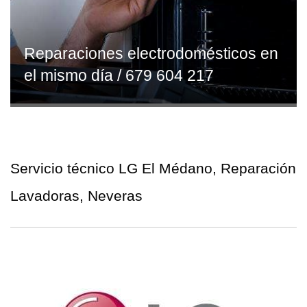
Reparaciones electrodomésticos en
el mismo día / 679 604 217
Servicio técnico LG El Médano, Reparación
Lavadoras, Neveras