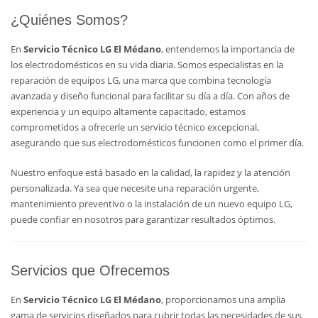
¿Quiénes Somos?
En
Servicio Técnico LG El Médano
, entendemos la importancia de
los electrodomésticos en su vida diaria. Somos especialistas en la
reparación de equipos LG, una marca que combina tecnología
avanzada y diseño funcional para facilitar su día a día. Con años de
experiencia y un equipo altamente capacitado, estamos
comprometidos a ofrecerle un servicio técnico excepcional,
asegurando que sus electrodomésticos funcionen como el primer día.
Nuestro enfoque está basado en la calidad, la rapidez y la atención
personalizada. Ya sea que necesite una reparación urgente,
mantenimiento preventivo o la instalación de un nuevo equipo LG,
puede confiar en nosotros para garantizar resultados óptimos.
Servicios que Ofrecemos
En
Servicio Técnico LG El Médano
, proporcionamos una amplia
gama de servicios diseñados para cubrir todas las necesidades de sus