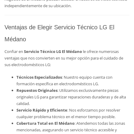
independientemente de su ubicación.
Ventajas de Elegir Servicio Técnico LG El
Médano
Confiar en
Servicio Técnico LG El Médano
le ofrece numerosas
ventajas que nos convierten en su mejor opción para el cuidado de
sus electrodomésticos LG:
Técnicos Especializados
: Nuestro equipo cuenta con
formación específica en electrodomésticos LG.
Repuestos Originales
: Utilizamos exclusivamente piezas
originales LG para garantizar reparaciones duraderas y de alta
calidad.
Servicio Rápido y Eficiente
: Nos esforzamos por resolver
cualquier problema técnico en el menor tiempo posible.
Cobertura Total en El Médano
: Atendemos todas las zonas
mencionadas, asegurando un servicio técnico accesible y