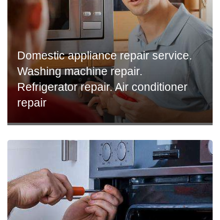
Domestic appliance repair service.
Washing machine repair.
Refrigerator repair. Air conditioner
repair