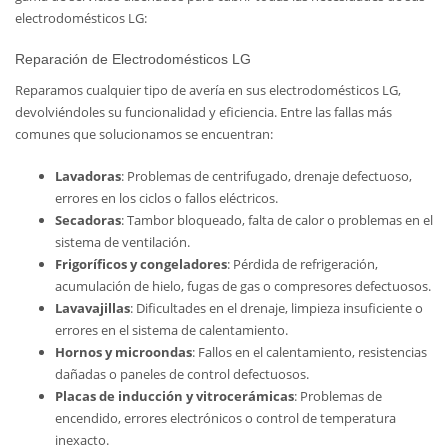
electrodomésticos LG:
Reparación de Electrodomésticos LG
Reparamos cualquier tipo de avería en sus electrodomésticos LG,
devolviéndoles su funcionalidad y eficiencia. Entre las fallas más
comunes que solucionamos se encuentran:
Lavadoras
: Problemas de centrifugado, drenaje defectuoso,
errores en los ciclos o fallos eléctricos.
Secadoras
: Tambor bloqueado, falta de calor o problemas en el
sistema de ventilación.
Frigoríficos y congeladores
: Pérdida de refrigeración,
acumulación de hielo, fugas de gas o compresores defectuosos.
Lavavajillas
: Dificultades en el drenaje, limpieza insuficiente o
errores en el sistema de calentamiento.
Hornos y microondas
: Fallos en el calentamiento, resistencias
dañadas o paneles de control defectuosos.
Placas de inducción y vitrocerámicas
: Problemas de
encendido, errores electrónicos o control de temperatura
inexacto.