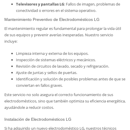
Televisores y pantallas LG
: Fallos de imagen, problemas de
conectividad o errores en el sistema operativo.
Mantenimiento Preventivo de Electrodomésticos LG
El mantenimiento regular es fundamental para prolongar la vida útil
de sus equipos y prevenir averías inesperadas. Nuestro servicio
incluye:
Limpieza interna y externa de los equipos.
Inspección de sistemas eléctricos y mecánicos.
Revisión de circuitos de lavado, secado y refrigeración.
Ajuste de juntas y sellos de puertas.
Identificación y solución de posibles problemas antes de que se
conviertan en fallos graves.
Este servicio no solo asegura el correcto funcionamiento de sus
electrodomésticos, sino que también optimiza su eficiencia energética,
ayudándole a reducir costos.
Instalación de Electrodomésticos LG
Si ha adquirido un nuevo electrodoméstico LG, nuestros técnicos