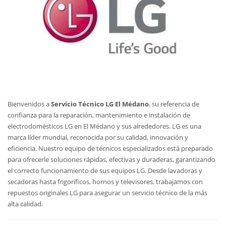
Bienvenidos a
Servicio Técnico LG El Médano
, su referencia de
confianza para la reparación, mantenimiento e instalación de
electrodomésticos LG en El Médano y sus alrededores. LG es una
marca líder mundial, reconocida por su calidad, innovación y
eficiencia. Nuestro equipo de técnicos especializados está preparado
para ofrecerle soluciones rápidas, efectivas y duraderas, garantizando
el correcto funcionamiento de sus equipos LG. Desde lavadoras y
secadoras hasta frigoríficos, hornos y televisores, trabajamos con
repuestos originales LG para asegurar un servicio técnico de la más
alta calidad.