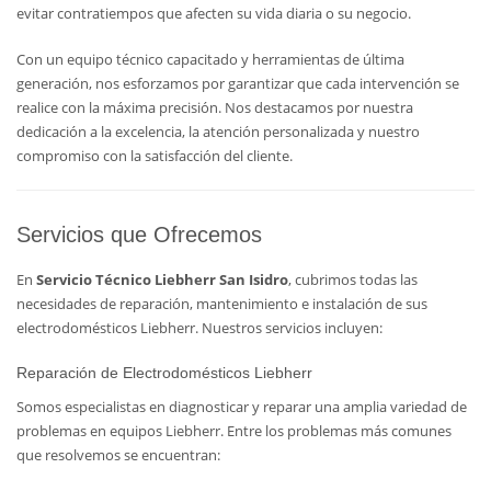
evitar contratiempos que afecten su vida diaria o su negocio.
Con un equipo técnico capacitado y herramientas de última
generación, nos esforzamos por garantizar que cada intervención se
realice con la máxima precisión. Nos destacamos por nuestra
dedicación a la excelencia, la atención personalizada y nuestro
compromiso con la satisfacción del cliente.
Servicios que Ofrecemos
En
Servicio Técnico Liebherr San Isidro
, cubrimos todas las
necesidades de reparación, mantenimiento e instalación de sus
electrodomésticos Liebherr. Nuestros servicios incluyen:
Reparación de Electrodomésticos Liebherr
Somos especialistas en diagnosticar y reparar una amplia variedad de
problemas en equipos Liebherr. Entre los problemas más comunes
que resolvemos se encuentran: