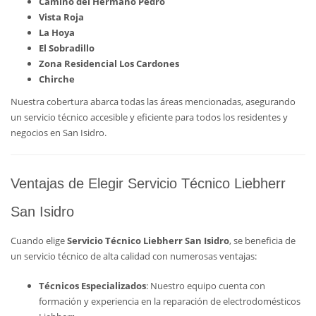
Camino del Hermano Pedro
Vista Roja
La Hoya
El Sobradillo
Zona Residencial Los Cardones
Chirche
Nuestra cobertura abarca todas las áreas mencionadas, asegurando
un servicio técnico accesible y eficiente para todos los residentes y
negocios en San Isidro.
Ventajas de Elegir Servicio Técnico Liebherr
San Isidro
Cuando elige
Servicio Técnico Liebherr San Isidro
, se beneficia de
un servicio técnico de alta calidad con numerosas ventajas:
Técnicos Especializados
: Nuestro equipo cuenta con
formación y experiencia en la reparación de electrodomésticos