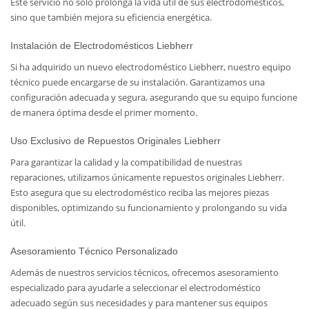
Este servicio no solo prolonga la vida útil de sus electrodomésticos,
sino que también mejora su eficiencia energética.
Instalación de Electrodomésticos Liebherr
Si ha adquirido un nuevo electrodoméstico Liebherr, nuestro equipo
técnico puede encargarse de su instalación. Garantizamos una
configuración adecuada y segura, asegurando que su equipo funcione
de manera óptima desde el primer momento.
Uso Exclusivo de Repuestos Originales Liebherr
Para garantizar la calidad y la compatibilidad de nuestras
reparaciones, utilizamos únicamente repuestos originales Liebherr.
Esto asegura que su electrodoméstico reciba las mejores piezas
disponibles, optimizando su funcionamiento y prolongando su vida
útil.
Asesoramiento Técnico Personalizado
Además de nuestros servicios técnicos, ofrecemos asesoramiento
especializado para ayudarle a seleccionar el electrodoméstico
adecuado según sus necesidades y para mantener sus equipos