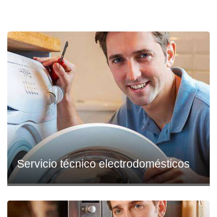
Servicio técnico electrodomésticos