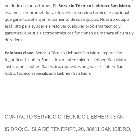
no dude en contactarnos. En
Servicio Técnico Liebherr San Isidro
,
estamos comprometidos a ofrecerle un servicio técnico excepcional
que garantice el mejor rendimiento de sus equipos. Nuestro equipo
está listo para ayudarle a resolver cualquier problema técnico y
garantizar que sus electrodomésticos funcionen de manera eficiente y
duradera.
Palabras clave:
Servicio Técnico Liebherr San Isidro, reparación
frigoríficos Liebherr San Isidro, mantenimiento Liebherr San Isidro,
instalación Liebherr San Isidro, repuestos originales Liebherr San
Isidro, técnico especializado Liebherr San Isidro.
CONTACTO SERVICCIO TÉCNICO LIEBHERR SAN
ISIDRO: C. ISLA DE TENERIFE, 20, 38611 SAN ISIDRO,