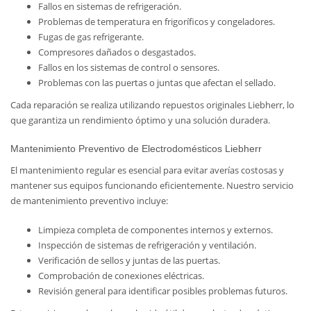
Fallos en sistemas de refrigeración.
Problemas de temperatura en frigoríficos y congeladores.
Fugas de gas refrigerante.
Compresores dañados o desgastados.
Fallos en los sistemas de control o sensores.
Problemas con las puertas o juntas que afectan el sellado.
Cada reparación se realiza utilizando repuestos originales Liebherr, lo
que garantiza un rendimiento óptimo y una solución duradera.
Mantenimiento Preventivo de Electrodomésticos Liebherr
El mantenimiento regular es esencial para evitar averías costosas y
mantener sus equipos funcionando eficientemente. Nuestro servicio
de mantenimiento preventivo incluye:
Limpieza completa de componentes internos y externos.
Inspección de sistemas de refrigeración y ventilación.
Verificación de sellos y juntas de las puertas.
Comprobación de conexiones eléctricas.
Revisión general para identificar posibles problemas futuros.