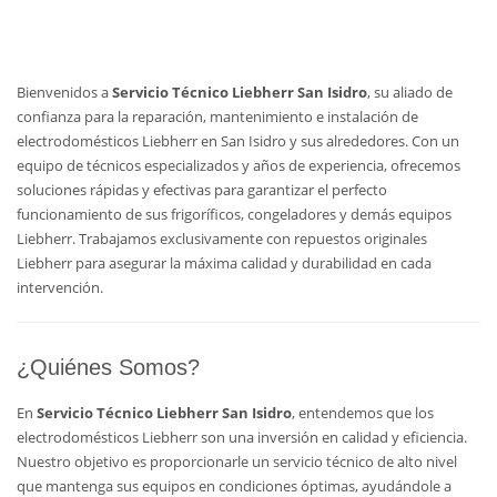
Bienvenidos a
Servicio Técnico Liebherr San Isidro
, su aliado de
confianza para la reparación, mantenimiento e instalación de
electrodomésticos Liebherr en San Isidro y sus alrededores. Con un
equipo de técnicos especializados y años de experiencia, ofrecemos
soluciones rápidas y efectivas para garantizar el perfecto
funcionamiento de sus frigoríficos, congeladores y demás equipos
Liebherr. Trabajamos exclusivamente con repuestos originales
Liebherr para asegurar la máxima calidad y durabilidad en cada
intervención.
¿Quiénes Somos?
En
Servicio Técnico Liebherr San Isidro
, entendemos que los
electrodomésticos Liebherr son una inversión en calidad y eficiencia.
Nuestro objetivo es proporcionarle un servicio técnico de alto nivel
que mantenga sus equipos en condiciones óptimas, ayudándole a