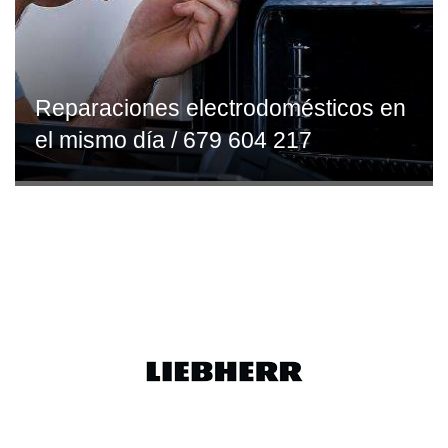
Reparaciones electrodomésticos en
el mismo día / 679 604 217