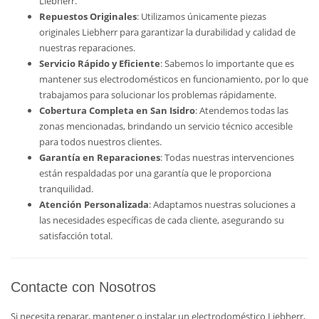
Liebherr.
Repuestos Originales
: Utilizamos únicamente piezas
originales Liebherr para garantizar la durabilidad y calidad de
nuestras reparaciones.
Servicio Rápido y Eficiente
: Sabemos lo importante que es
mantener sus electrodomésticos en funcionamiento, por lo que
trabajamos para solucionar los problemas rápidamente.
Cobertura Completa en San Isidro
: Atendemos todas las
zonas mencionadas, brindando un servicio técnico accesible
para todos nuestros clientes.
Garantía en Reparaciones
: Todas nuestras intervenciones
están respaldadas por una garantía que le proporciona
tranquilidad.
Atención Personalizada
: Adaptamos nuestras soluciones a
las necesidades específicas de cada cliente, asegurando su
satisfacción total.
Contacte con Nosotros
Si necesita reparar, mantener o instalar un electrodoméstico Liebherr,