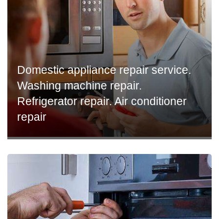
Domestic appliance repair service.
Washing machine repair.
Refrigerator repair. Air conditioner
repair