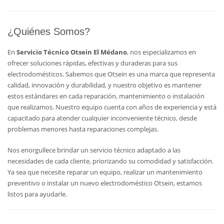
¿Quiénes Somos?
En
Servicio Técnico Otsein El Médano
, nos especializamos en
ofrecer soluciones rápidas, efectivas y duraderas para sus
electrodomésticos. Sabemos que Otsein es una marca que representa
calidad, innovación y durabilidad, y nuestro objetivo es mantener
estos estándares en cada reparación, mantenimiento o instalación
que realizamos. Nuestro equipo cuenta con años de experiencia y está
capacitado para atender cualquier inconveniente técnico, desde
problemas menores hasta reparaciones complejas.
Nos enorgullece brindar un servicio técnico adaptado a las
necesidades de cada cliente, priorizando su comodidad y satisfacción.
Ya sea que necesite reparar un equipo, realizar un mantenimiento
preventivo o instalar un nuevo electrodoméstico Otsein, estamos
listos para ayudarle.