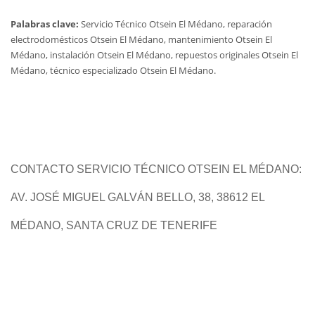
Palabras clave:
Servicio Técnico Otsein El Médano, reparación
electrodomésticos Otsein El Médano, mantenimiento Otsein El
Médano, instalación Otsein El Médano, repuestos originales Otsein El
Médano, técnico especializado Otsein El Médano.
CONTACTO SERVICIO TÉCNICO OTSEIN EL MÉDANO:
AV. JOSÉ MIGUEL GALVÁN BELLO, 38, 38612 EL
MÉDANO, SANTA CRUZ DE TENERIFE