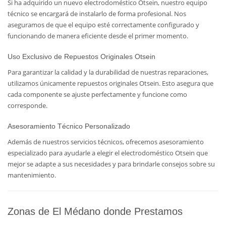
Si ha adquirido un nuevo electrodoméstico Otsein, nuestro equipo
técnico se encargará de instalarlo de forma profesional. Nos
aseguramos de que el equipo esté correctamente configurado y
funcionando de manera eficiente desde el primer momento.
Uso Exclusivo de Repuestos Originales Otsein
Para garantizar la calidad y la durabilidad de nuestras reparaciones,
utilizamos únicamente repuestos originales Otsein. Esto asegura que
cada componente se ajuste perfectamente y funcione como
corresponde.
Asesoramiento Técnico Personalizado
Además de nuestros servicios técnicos, ofrecemos asesoramiento
especializado para ayudarle a elegir el electrodoméstico Otsein que
mejor se adapte a sus necesidades y para brindarle consejos sobre su
mantenimiento.
Zonas de El Médano donde Prestamos