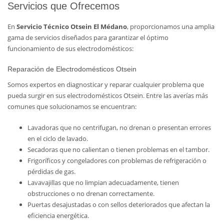
Servicios que Ofrecemos
En
Servicio Técnico Otsein El Médano
, proporcionamos una amplia
gama de servicios diseñados para garantizar el óptimo
funcionamiento de sus electrodomésticos:
Reparación de Electrodomésticos Otsein
Somos expertos en diagnosticar y reparar cualquier problema que
pueda surgir en sus electrodomésticos Otsein. Entre las averías más
comunes que solucionamos se encuentran:
Lavadoras que no centrifugan, no drenan o presentan errores
en el ciclo de lavado.
Secadoras que no calientan o tienen problemas en el tambor.
Frigoríficos y congeladores con problemas de refrigeración o
pérdidas de gas.
Lavavajillas que no limpian adecuadamente, tienen
obstrucciones o no drenan correctamente.
Puertas desajustadas o con sellos deteriorados que afectan la
eficiencia energética.