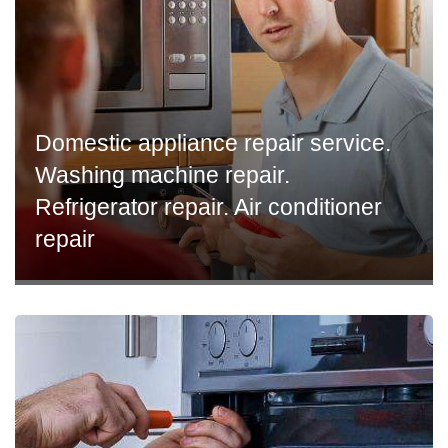
Domestic appliance repair service.
Washing machine repair.
Refrigerator repair. Air conditioner
repair