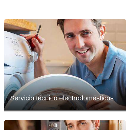
Servicio técnico electrodomésticos