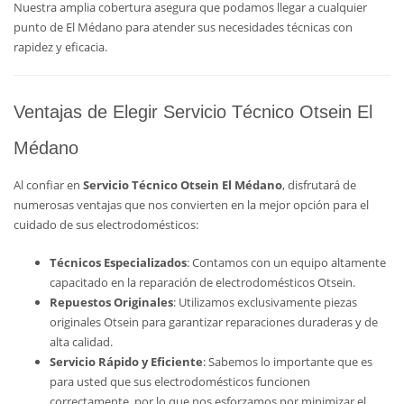
Nuestra amplia cobertura asegura que podamos llegar a cualquier
punto de El Médano para atender sus necesidades técnicas con
rapidez y eficacia.
Ventajas de Elegir Servicio Técnico Otsein El
Médano
Al confiar en
Servicio Técnico Otsein El Médano
, disfrutará de
numerosas ventajas que nos convierten en la mejor opción para el
cuidado de sus electrodomésticos:
Técnicos Especializados
: Contamos con un equipo altamente
capacitado en la reparación de electrodomésticos Otsein.
Repuestos Originales
: Utilizamos exclusivamente piezas
originales Otsein para garantizar reparaciones duraderas y de
alta calidad.
Servicio Rápido y Eficiente
: Sabemos lo importante que es
para usted que sus electrodomésticos funcionen
correctamente, por lo que nos esforzamos por minimizar el