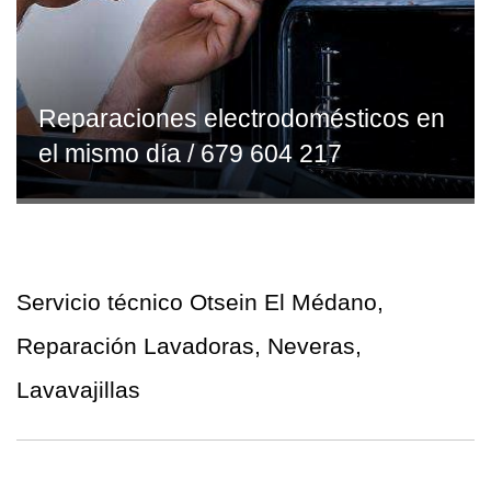
Reparaciones electrodomésticos en
el mismo día / 679 604 217
Servicio técnico Otsein El Médano,
Reparación Lavadoras, Neveras,
Lavavajillas