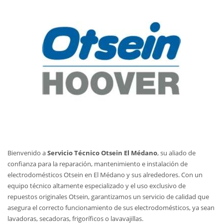
Bienvenido a
Servicio Técnico Otsein El Médano
, su aliado de
confianza para la reparación, mantenimiento e instalación de
electrodomésticos Otsein en El Médano y sus alrededores. Con un
equipo técnico altamente especializado y el uso exclusivo de
repuestos originales Otsein, garantizamos un servicio de calidad que
asegura el correcto funcionamiento de sus electrodomésticos, ya sean
lavadoras, secadoras, frigoríficos o lavavajillas.