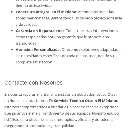
tiempo de inactividad.
Cobertura Integral en El Médano
: Atendemos todas las
zonas mencionadas, garantizando un servicio técnico accesible
y de calidad.
Garantía en Reparaciones
: Todas nuestras intervenciones
están respaldadas por una garantía que le proporciona
tranquilidad.
Atención Personalizada
: Ofrecemos soluciones adaptadas a
las necesidades específicas de cada cliente, asegurando su
completa satisfacción.
Contacte con Nosotros
Si necesita reparar, mantener o instalar un electrodoméstico Otsein,
no dude en contactarnos. En
Servicio Técnico Otsein El Médano
,
estamos comprometidos a brindarle un servicio técnico excepcional
que garantice el mejor rendimiento de sus equipos. Nuestro equipo
está listo para ofrecerle soluciones rápidas, eficaces y duraderas,
asegurando su comodidad y tranquilidad.