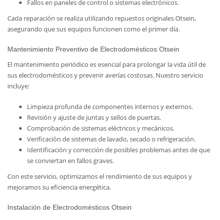
Fallos en paneles de control o sistemas electrónicos.
Cada reparación se realiza utilizando repuestos originales Otsein,
asegurando que sus equipos funcionen como el primer día.
Mantenimiento Preventivo de Electrodomésticos Otsein
El mantenimiento periódico es esencial para prolongar la vida útil de
sus electrodomésticos y prevenir averías costosas. Nuestro servicio
incluye:
Limpieza profunda de componentes internos y externos.
Revisión y ajuste de juntas y sellos de puertas.
Comprobación de sistemas eléctricos y mecánicos.
Verificación de sistemas de lavado, secado o refrigeración.
Identificación y corrección de posibles problemas antes de que
se conviertan en fallos graves.
Con este servicio, optimizamos el rendimiento de sus equipos y
mejoramos su eficiencia energética.
Instalación de Electrodomésticos Otsein