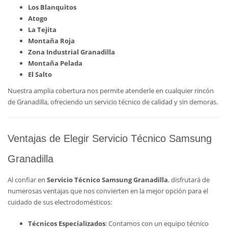
Los Blanquitos
Atogo
La Tejita
Montaña Roja
Zona Industrial Granadilla
Montaña Pelada
El Salto
Nuestra amplia cobertura nos permite atenderle en cualquier rincón
de Granadilla, ofreciendo un servicio técnico de calidad y sin demoras.
Ventajas de Elegir Servicio Técnico Samsung
Granadilla
Al confiar en
Servicio Técnico Samsung Granadilla
, disfrutará de
numerosas ventajas que nos convierten en la mejor opción para el
cuidado de sus electrodomésticos:
Técnicos Especializados
: Contamos con un equipo técnico