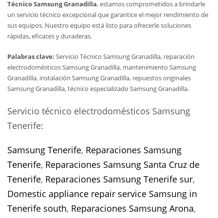
Técnico Samsung Granadilla
, estamos comprometidos a brindarle
un servicio técnico excepcional que garantice el mejor rendimiento de
sus equipos. Nuestro equipo está listo para ofrecerle soluciones
rápidas, eficaces y duraderas.
Palabras clave:
Servicio Técnico Samsung Granadilla, reparación
electrodomésticos Samsung Granadilla, mantenimiento Samsung
Granadilla, instalación Samsung Granadilla, repuestos originales
Samsung Granadilla, técnico especializado Samsung Granadilla.
Servicio técnico electrodomésticos Samsung
Tenerife:
Samsung Tenerife
,
Reparaciones Samsung
Tenerife
,
Reparaciones Samsung Santa Cruz de
Tenerife
,
Reparaciones Samsung Tenerife sur
,
Domestic appliance repair service Samsung in
Tenerife south
,
Reparaciones Samsung Arona
,