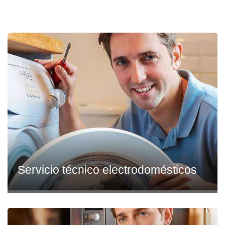
Servicio técnico electrodomésticos