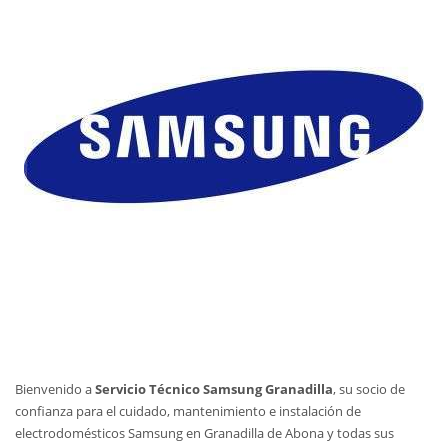
Bienvenido a
Servicio Técnico Samsung Granadilla
, su socio de
confianza para el cuidado, mantenimiento e instalación de
electrodomésticos Samsung en Granadilla de Abona y todas sus