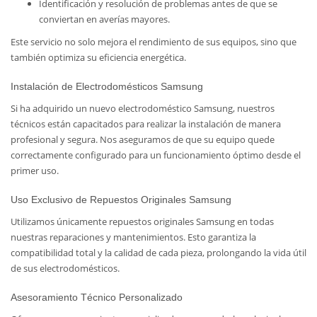
Identificación y resolución de problemas antes de que se
conviertan en averías mayores.
Este servicio no solo mejora el rendimiento de sus equipos, sino que
también optimiza su eficiencia energética.
Instalación de Electrodomésticos Samsung
Si ha adquirido un nuevo electrodoméstico Samsung, nuestros
técnicos están capacitados para realizar la instalación de manera
profesional y segura. Nos aseguramos de que su equipo quede
correctamente configurado para un funcionamiento óptimo desde el
primer uso.
Uso Exclusivo de Repuestos Originales Samsung
Utilizamos únicamente repuestos originales Samsung en todas
nuestras reparaciones y mantenimientos. Esto garantiza la
compatibilidad total y la calidad de cada pieza, prolongando la vida útil
de sus electrodomésticos.
Asesoramiento Técnico Personalizado