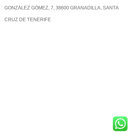
GONZÁLEZ GÓMEZ, 7, 38600 GRANADILLA, SANTA
CRUZ DE TENERIFE