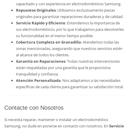
capacitado y con experiencia en electrodomésticos Samsung.
Repuestos Originales
: Utilizamos exclusivamente piezas
originales para garantizar reparaciones duraderas y de calidad.
Servicio Rápido y Eficiente
: Entendemos la importancia de
sus electrodomésticos, por lo que trabajamos para devolverles
su funcionalidad en el menor tiempo posible.
Cobertura Completa en Granadilla
: Atendemos todas las
zonas mencionadas, asegurando que nuestros servicios estén
al alcance de todos los clientes.
Garantía en Reparaciones
: Todas nuestras intervenciones
están respaldadas por una garantía que le proporciona
tranquilidad y confianza.
Atención Personalizada
: Nos adaptamos a las necesidades
específicas de cada cliente para garantizar su satisfacción total.
Contacte con Nosotros
Si necesita reparar, mantener o instalar un electrodoméstico
Samsung, no dude en ponerse en contacto con nosotros. En
Servicio