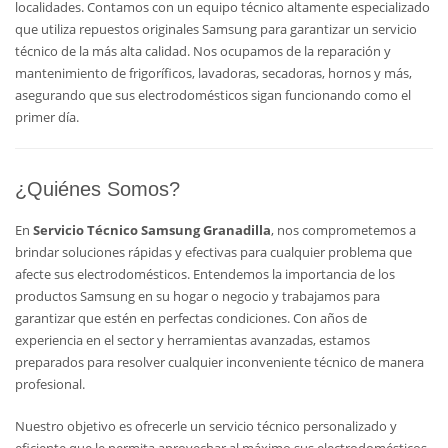
localidades. Contamos con un equipo técnico altamente especializado
que utiliza repuestos originales Samsung para garantizar un servicio
técnico de la más alta calidad. Nos ocupamos de la reparación y
mantenimiento de frigoríficos, lavadoras, secadoras, hornos y más,
asegurando que sus electrodomésticos sigan funcionando como el
primer día.
¿Quiénes Somos?
En
Servicio Técnico Samsung Granadilla
, nos comprometemos a
brindar soluciones rápidas y efectivas para cualquier problema que
afecte sus electrodomésticos. Entendemos la importancia de los
productos Samsung en su hogar o negocio y trabajamos para
garantizar que estén en perfectas condiciones. Con años de
experiencia en el sector y herramientas avanzadas, estamos
preparados para resolver cualquier inconveniente técnico de manera
profesional.
Nuestro objetivo es ofrecerle un servicio técnico personalizado y