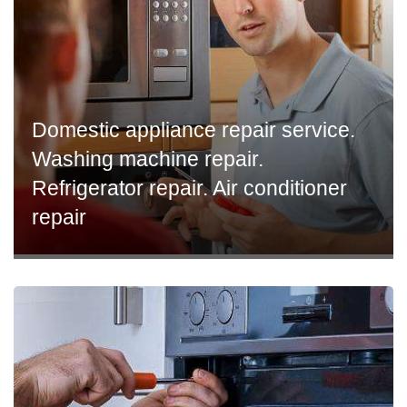
Domestic appliance repair service.
Washing machine repair.
Refrigerator repair. Air conditioner
repair