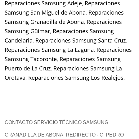
Reparaciones Samsung Adeje
,
Reparaciones
Samsung San Miguel de Abona
,
Reparaciones
Samsung Granadilla de Abona
,
Reparaciones
Samsung Güímar
,
Reparaciones Samsung
Candelaria
,
Reparaciones Samsung Santa Cruz
,
Reparaciones Samsung La Laguna
,
Reparaciones
Samsung Tacoronte
,
Reparaciones Samsung
Puerto de La Cruz
,
Reparaciones Samsung La
Orotava
,
Reparaciones Samsung Los Realejos
,
CONTACTO SERVICIO TÉCNICO SAMSUNG
GRANADILLA DE ABONA, REDIRECTO - C. PEDRO