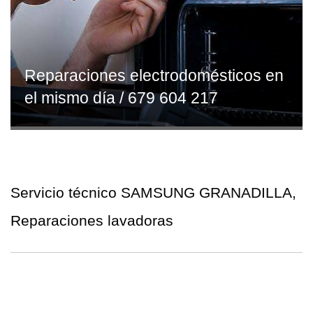
Reparaciones electrodomésticos en
el mismo día / 679 604 217
Servicio técnico SAMSUNG GRANADILLA,
Reparaciones lavadoras