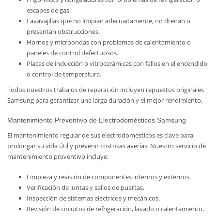
escapes de gas.
Lavavajillas que no limpian adecuadamente, no drenan o
presentan obstrucciones.
Hornos y microondas con problemas de calentamiento o
paneles de control defectuosos.
Placas de inducción o vitrocerámicas con fallos en el encendido
o control de temperatura.
Todos nuestros trabajos de reparación incluyen repuestos originales
Samsung para garantizar una larga duración y el mejor rendimiento.
Mantenimiento Preventivo de Electrodomésticos Samsung
El mantenimiento regular de sus electrodomésticos es clave para
prolongar su vida útil y prevenir costosas averías. Nuestro servicio de
mantenimiento preventivo incluye:
Limpieza y revisión de componentes internos y externos.
Verificación de juntas y sellos de puertas.
Inspección de sistemas eléctricos y mecánicos.
Revisión de circuitos de refrigeración, lavado o calentamiento.