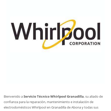
Bienvenido a
Servicio Técnico Whirlpool Granadilla
, su aliado de
confianza para la reparación, mantenimiento e instalación de
electrodomésticos Whirlpool en Granadilla de Abona y todas sus