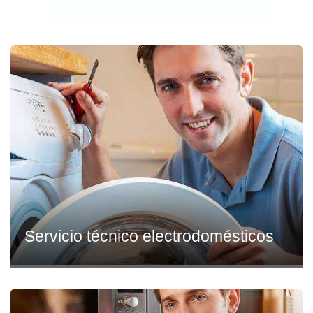
Servicio técnico electrodomésticos