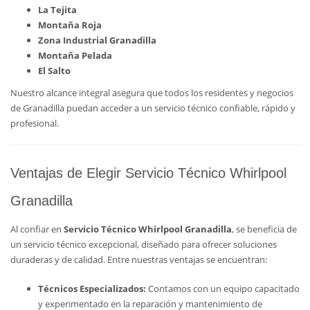
La Tejita
Montaña Roja
Zona Industrial Granadilla
Montaña Pelada
El Salto
Nuestro alcance integral asegura que todos los residentes y negocios
de Granadilla puedan acceder a un servicio técnico confiable, rápido y
profesional.
Ventajas de Elegir Servicio Técnico Whirlpool
Granadilla
Al confiar en
Servicio Técnico Whirlpool Granadilla
, se beneficia de
un servicio técnico excepcional, diseñado para ofrecer soluciones
duraderas y de calidad. Entre nuestras ventajas se encuentran:
Técnicos Especializados:
Contamos con un equipo capacitado
y experimentado en la reparación y mantenimiento de