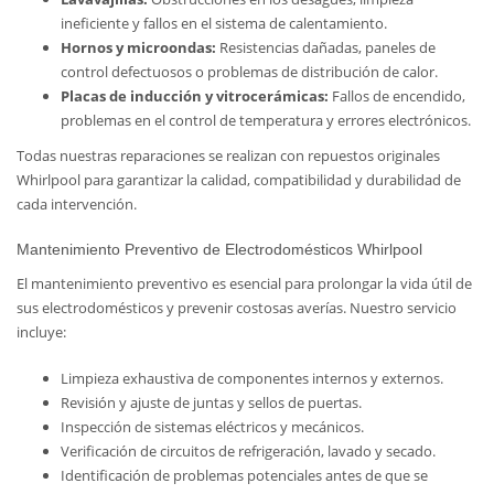
ineficiente y fallos en el sistema de calentamiento.
Hornos y microondas:
Resistencias dañadas, paneles de
control defectuosos o problemas de distribución de calor.
Placas de inducción y vitrocerámicas:
Fallos de encendido,
problemas en el control de temperatura y errores electrónicos.
Todas nuestras reparaciones se realizan con repuestos originales
Whirlpool para garantizar la calidad, compatibilidad y durabilidad de
cada intervención.
Mantenimiento Preventivo de Electrodomésticos Whirlpool
El mantenimiento preventivo es esencial para prolongar la vida útil de
sus electrodomésticos y prevenir costosas averías. Nuestro servicio
incluye:
Limpieza exhaustiva de componentes internos y externos.
Revisión y ajuste de juntas y sellos de puertas.
Inspección de sistemas eléctricos y mecánicos.
Verificación de circuitos de refrigeración, lavado y secado.
Identificación de problemas potenciales antes de que se