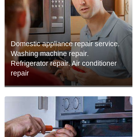
Domestic appliance repair service.
Washing machine repair.
Refrigerator repair. Air conditioner
repair