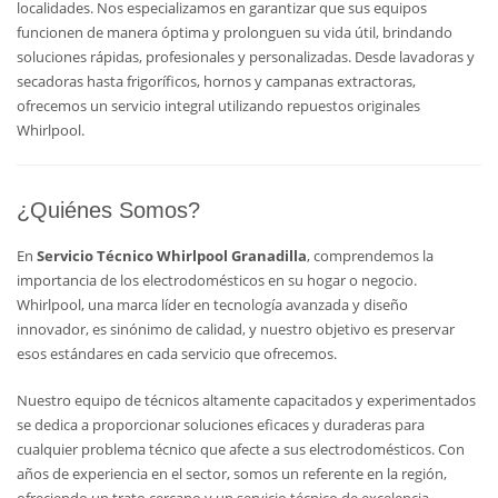
localidades. Nos especializamos en garantizar que sus equipos
funcionen de manera óptima y prolonguen su vida útil, brindando
soluciones rápidas, profesionales y personalizadas. Desde lavadoras y
secadoras hasta frigoríficos, hornos y campanas extractoras,
ofrecemos un servicio integral utilizando repuestos originales
Whirlpool.
¿Quiénes Somos?
En
Servicio Técnico Whirlpool Granadilla
, comprendemos la
importancia de los electrodomésticos en su hogar o negocio.
Whirlpool, una marca líder en tecnología avanzada y diseño
innovador, es sinónimo de calidad, y nuestro objetivo es preservar
esos estándares en cada servicio que ofrecemos.
Nuestro equipo de técnicos altamente capacitados y experimentados
se dedica a proporcionar soluciones eficaces y duraderas para
cualquier problema técnico que afecte a sus electrodomésticos. Con
años de experiencia en el sector, somos un referente en la región,