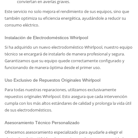
conviertan en averías graves.
Este servicio no solo mejora el rendimiento de sus equipos, sino que
también optimiza su eficiencia energética, ayudándole a reducir su
consumo eléctrico.
Instalación de Electrodomésticos Whirlpool
Si ha adquirido un nuevo electrodoméstico Whirlpool, nuestro equipo
técnico se encargará de instalarlo de manera profesional y segura.
Garantizamos que su equipo quede correctamente configurado y
funcionando de manera óptima desde el primer uso.
Uso Exclusivo de Repuestos Originales Whirlpool
Para todas nuestras reparaciones, utilizamos exclusivamente
repuestos originales Whirlpool. Esto asegura que cada intervención
cumpla con los más altos estándares de calidad y prolonga la vida útil
de sus electrodomésticos.
Asesoramiento Técnico Personalizado
Ofrecemos asesoramiento especializado para ayudarle a elegir el