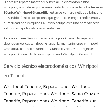
Si necesita reparar, mantener o instalar un electrodoméstico
Whirlpool, no dude en ponerse en contacto con nosotros. En
Servicio
Técnico Whirlpool Granadilla
, estamos comprometidos a brindarle
un servicio técnico excepcional que garantice el mejor rendimiento y
durabilidad de sus equipos. Nuestro equipo está listo para ofrecerle
soluciones rápidas, eficaces y confiables.
Palabras clave:
Servicio Técnico Whirlpool Granadilla, reparación
electrodomésticos Whirlpool Granadilla, mantenimiento Whirlpool
Granadilla, instalación Whirlpool Granadilla, repuestos originales
Whirlpool Granadilla, técnico especializado Whirlpool Granadilla.
Servicio técnico electrodomésticos Whirlpool
en Tenerife:
Whirlpool Tenerife
,
Reparaciones Whirlpool
Tenerife
,
Reparaciones Whirlpool Santa Cruz de
Tenerife
,
Reparaciones Whirlpool Tenerife sur
,