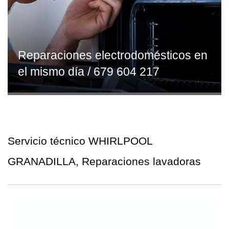
Reparaciones electrodomésticos en
el mismo día / 679 604 217
Servicio técnico WHIRLPOOL
GRANADILLA, Reparaciones lavadoras