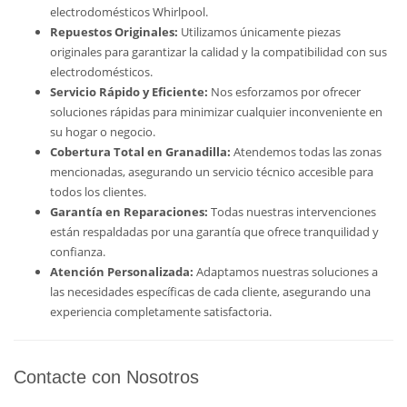
electrodomésticos Whirlpool.
Repuestos Originales:
Utilizamos únicamente piezas
originales para garantizar la calidad y la compatibilidad con sus
electrodomésticos.
Servicio Rápido y Eficiente:
Nos esforzamos por ofrecer
soluciones rápidas para minimizar cualquier inconveniente en
su hogar o negocio.
Cobertura Total en Granadilla:
Atendemos todas las zonas
mencionadas, asegurando un servicio técnico accesible para
todos los clientes.
Garantía en Reparaciones:
Todas nuestras intervenciones
están respaldadas por una garantía que ofrece tranquilidad y
confianza.
Atención Personalizada:
Adaptamos nuestras soluciones a
las necesidades específicas de cada cliente, asegurando una
experiencia completamente satisfactoria.
Contacte con Nosotros