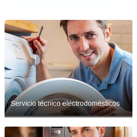
Servicio técnico electrodomésticos