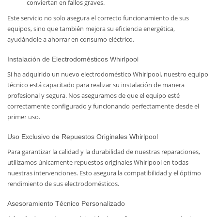
conviertan en fallos graves.
Este servicio no solo asegura el correcto funcionamiento de sus
equipos, sino que también mejora su eficiencia energética,
ayudándole a ahorrar en consumo eléctrico.
Instalación de Electrodomésticos Whirlpool
Si ha adquirido un nuevo electrodoméstico Whirlpool, nuestro equipo
técnico está capacitado para realizar su instalación de manera
profesional y segura. Nos aseguramos de que el equipo esté
correctamente configurado y funcionando perfectamente desde el
primer uso.
Uso Exclusivo de Repuestos Originales Whirlpool
Para garantizar la calidad y la durabilidad de nuestras reparaciones,
utilizamos únicamente repuestos originales Whirlpool en todas
nuestras intervenciones. Esto asegura la compatibilidad y el óptimo
rendimiento de sus electrodomésticos.
Asesoramiento Técnico Personalizado