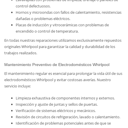
control defectuosos.
Hornos y microondas con fallos de calentamiento, resistencias
dañadas o problemas eléctricos.
Placas de inducción y vitrocerámicas con problemas de
encendido o control de temperatura.
En todas nuestras reparaciones utilizamos exclusivamente repuestos
originales Whirlpool para garantizar la calidad y durabilidad de los
trabajos realizados.
Mantenimiento Preventivo de Electrodomésticos Whirlpool
El mantenimiento regular es esencial para prolongar la vida útil de sus
electrodomésticos Whirlpool y evitar costosas averías. Nuestro
servicio incluye:
Limpieza exhaustiva de componentes internos y externos.
Inspección y ajuste de juntas y sellos de puertas.
Verificación de sistemas eléctricos y mecánicos.
Revisión de circuitos de refrigeración, lavado o calentamiento.
Identificación de problemas potenciales antes de que se