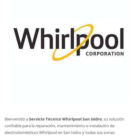
Bienvenido a
Servicio Técnico Whirlpool San Isidro
, su solución
confiable para la reparación, mantenimiento e instalación de
electrodomésticos Whirlpool en San Isidro y todas sus zonas.