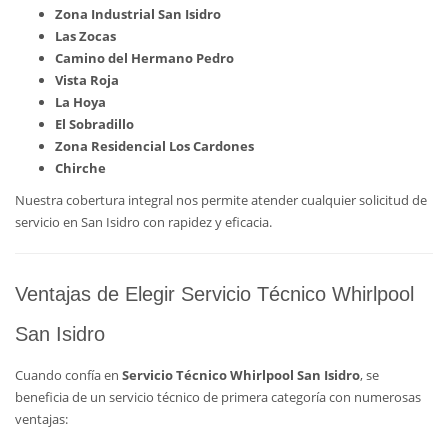
Zona Industrial San Isidro
Las Zocas
Camino del Hermano Pedro
Vista Roja
La Hoya
El Sobradillo
Zona Residencial Los Cardones
Chirche
Nuestra cobertura integral nos permite atender cualquier solicitud de
servicio en San Isidro con rapidez y eficacia.
Ventajas de Elegir Servicio Técnico Whirlpool
San Isidro
Cuando confía en
Servicio Técnico Whirlpool San Isidro
, se
beneficia de un servicio técnico de primera categoría con numerosas
ventajas: