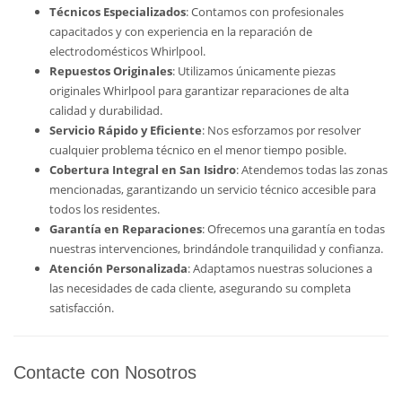
Técnicos Especializados
: Contamos con profesionales
capacitados y con experiencia en la reparación de
electrodomésticos Whirlpool.
Repuestos Originales
: Utilizamos únicamente piezas
originales Whirlpool para garantizar reparaciones de alta
calidad y durabilidad.
Servicio Rápido y Eficiente
: Nos esforzamos por resolver
cualquier problema técnico en el menor tiempo posible.
Cobertura Integral en San Isidro
: Atendemos todas las zonas
mencionadas, garantizando un servicio técnico accesible para
todos los residentes.
Garantía en Reparaciones
: Ofrecemos una garantía en todas
nuestras intervenciones, brindándole tranquilidad y confianza.
Atención Personalizada
: Adaptamos nuestras soluciones a
las necesidades de cada cliente, asegurando su completa
satisfacción.
Contacte con Nosotros