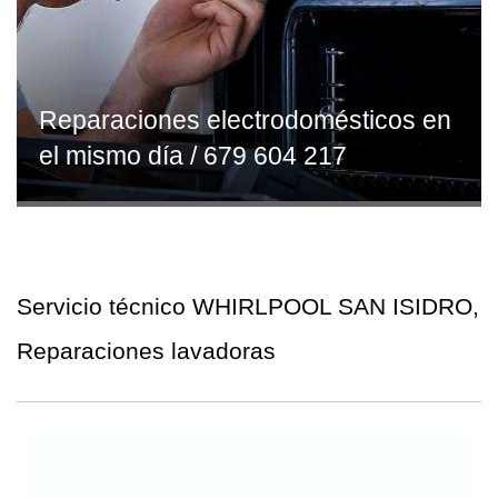
Reparaciones electrodomésticos en
el mismo día / 679 604 217
Servicio técnico WHIRLPOOL SAN ISIDRO,
Reparaciones lavadoras