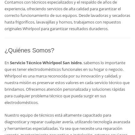
Contamos con técnicos especializados y el respaldo de años de
experiencia, ofreciendo servicios de alta calidad para garantizar el
correcto funcionamiento de sus equipos. Desde lavadoras y secadoras
hasta frigoríficos, lavavajillas y hornos, trabajamos con repuestos
originales Whirlpool para garantizar resultados duraderos.
¿Quiénes Somos?
En
Servicio Técnico Whirlpool San Isidro
, sabemos lo importante
que es tener electrodomésticos funcionales en su hogar o negocio.
Whirlpool es una marca reconocida por su innovación y calidad, y
nuestra misión es preservar estos valores en cada servicio técnico que
brindamos. Ofrecemos atención personalizada y soluciones rápidas
para cualquier problema técnico que pueda surgir en sus
electrodomésticos.
Nuestro equipo de técnicos está altamente capacitado para
diagnosticar y reparar cualquier avería, utilizando tecnología avanzada
y herramientas especializadas. Ya sea que necesite una reparación