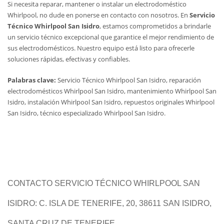
Si necesita reparar, mantener o instalar un electrodoméstico
Whirlpool, no dude en ponerse en contacto con nosotros. En
Servicio
Técnico Whirlpool San Isidro
, estamos comprometidos a brindarle
un servicio técnico excepcional que garantice el mejor rendimiento de
sus electrodomésticos. Nuestro equipo está listo para ofrecerle
soluciones rápidas, efectivas y confiables.
Palabras clave:
Servicio Técnico Whirlpool San Isidro, reparación
electrodomésticos Whirlpool San Isidro, mantenimiento Whirlpool San
Isidro, instalación Whirlpool San Isidro, repuestos originales Whirlpool
San Isidro, técnico especializado Whirlpool San Isidro.
CONTACTO SERVICIO TÉCNICO WHIRLPOOL SAN
ISIDRO: C. ISLA DE TENERIFE, 20, 38611 SAN ISIDRO,
SANTA CRUZ DE TENERIFE