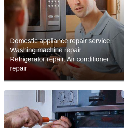
Domestic appliance repair service.
Washing machine repair.
Refrigerator repair. Air conditioner
repair