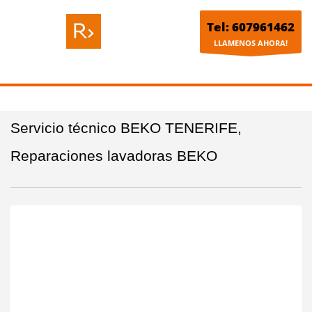
Tel: 607961462
LLAMENOS AHORA!
Servicio técnico BEKO TENERIFE,
Reparaciones lavadoras BEKO