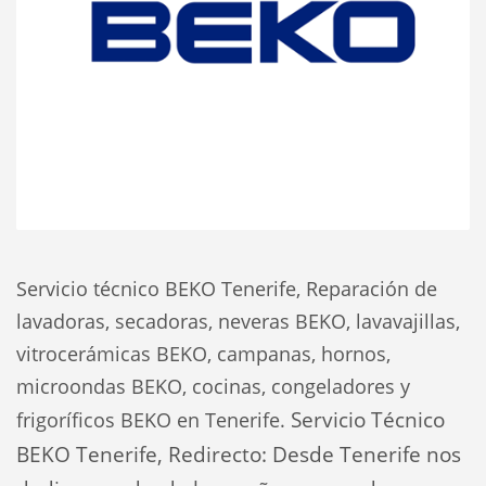
Servicio técnico BEKO Tenerife, Reparación de
lavadoras, secadoras, neveras BEKO, lavavajillas,
vitrocerámicas BEKO, campanas, hornos,
microondas BEKO, cocinas, congeladores y
Servicio Técnico
frigoríficos BEKO en Tenerife.
BEKO Tenerife, Redirecto: Desde Tenerife nos