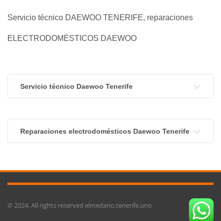
Servicio técnico DAEWOO TENERIFE, reparaciones
ELECTRODOMÉSTICOS DAEWOO
Servicio técnico Daewoo Tenerife
Reparaciones electrodomésticos Daewoo Tenerife
© 2024. All rights reserved elmedano.tenerife.uno