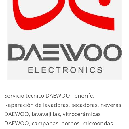
Servicio técnico DAEWOO Tenerife,
Reparación de lavadoras, secadoras, neveras
DAEWOO, lavavajillas, vitrocerámicas
DAEWOO, campanas, hornos, microondas