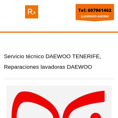
Tel: 607961462
LLAMENOS AHORA!
Servicio técnico DAEWOO TENERIFE,
Reparaciones lavadoras DAEWOO