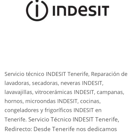
Servicio técnico INDESIT Tenerife, Reparación de
lavadoras, secadoras, neveras INDESIT,
lavavajillas, vitrocerámicas INDESIT, campanas,
hornos, microondas INDESIT, cocinas,
congeladores y frigoríficos INDESIT en
Servicio Técnico INDESIT Tenerife,
Tenerife.
Redirecto: Desde Tenerife nos dedicamos