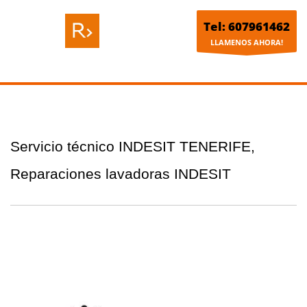
Tel: 607961462
LLAMENOS AHORA!
Servicio técnico INDESIT TENERIFE,
Reparaciones lavadoras INDESIT