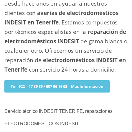
desde hace años en ayudar a nuestros
clientes con
averías de electrodomésticos
INDESIT en Tenerife
. Estamos compuestos
por técnicos especialistas en la
reparación de
electrodomésticos INDESIT
de gama blanca o
cualquier otro. Ofrecemos un servicio de
reparación de
electrodomésticos INDESIT en
Tenerife
con servicio 24 horas a domicilio.
Tel. 922 – 17 89 85 / 607 96 14 62 – Mas Información
Servicio técnico INDESIT TENERIFE, reparaciones
ELECTRODOMÉSTICOS INDESIT