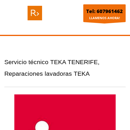
Tel: 607961462
LLAMENOS AHORA!
Servicio técnico TEKA TENERIFE,
Reparaciones lavadoras TEKA