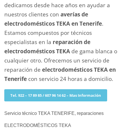
dedicamos desde hace años en ayudar a
nuestros clientes con
averías de
electrodomésticos TEKA en Tenerife
.
Estamos compuestos por técnicos
especialistas en la
reparación de
electrodomésticos TEKA
de gama blanca o
cualquier otro. Ofrecemos un servicio de
reparación de
electrodomésticos TEKA en
Tenerife
con servicio 24 horas a domicilio.
Tel. 922 – 17 89 85 / 607 96 14 62 – Mas Información
Servicio técnico TEKA TENERIFE, reparaciones
ELECTRODOMÉSTICOS TEKA