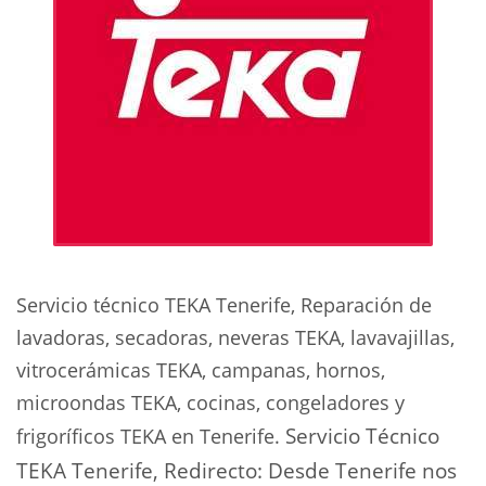
Servicio técnico TEKA Tenerife, Reparación de
lavadoras, secadoras, neveras TEKA, lavavajillas,
vitrocerámicas TEKA, campanas, hornos,
microondas TEKA, cocinas, congeladores y
Servicio Técnico
frigoríficos TEKA en Tenerife.
TEKA Tenerife, Redirecto: Desde Tenerife nos