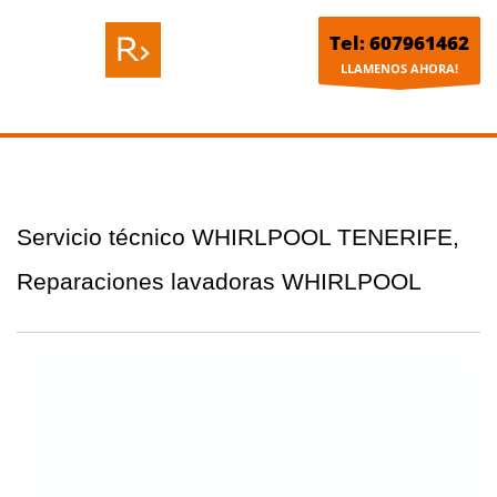
Tel: 607961462
LLAMENOS AHORA!
Servicio técnico WHIRLPOOL TENERIFE,
Reparaciones lavadoras WHIRLPOOL