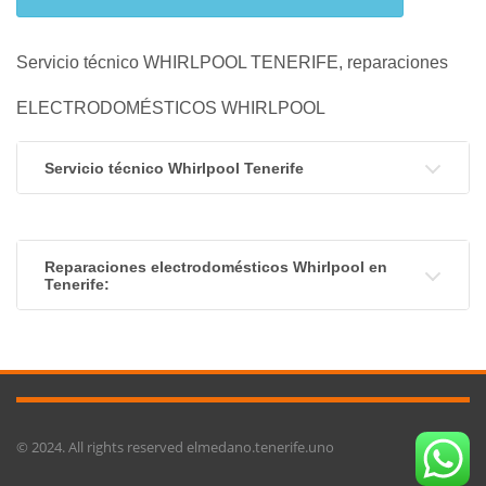
Servicio técnico WHIRLPOOL TENERIFE, reparaciones
ELECTRODOMÉSTICOS WHIRLPOOL
Servicio técnico Whirlpool Tenerife
Reparaciones electrodomésticos Whirlpool en
Tenerife:
© 2024. All rights reserved elmedano.tenerife.uno