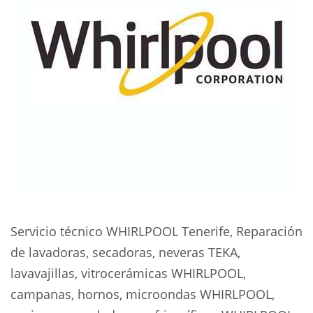
Servicio técnico WHIRLPOOL Tenerife, Reparación
de lavadoras, secadoras, neveras TEKA,
lavavajillas, vitrocerámicas WHIRLPOOL,
campanas, hornos, microondas WHIRLPOOL,