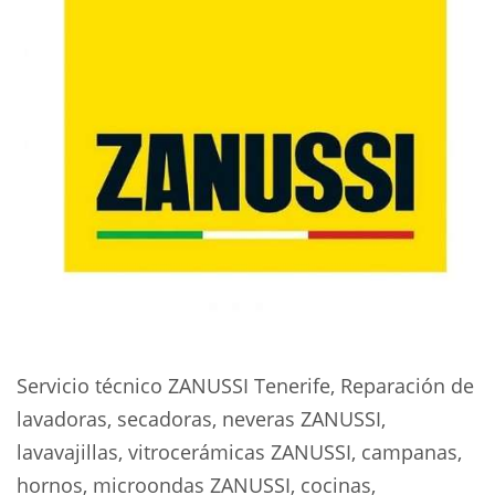
Servicio técnico ZANUSSI Tenerife, Reparación de
lavadoras, secadoras, neveras ZANUSSI,
lavavajillas, vitrocerámicas ZANUSSI, campanas,
hornos, microondas ZANUSSI, cocinas,