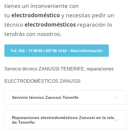
tienes un inconveniente con
tu
electrodoméstico
y necesitas pedir un
técnico
electrodomésticos
reparación lo
tendrás con nosotros.
Tel. 922 – 17 89 85 / 607 96 14 62 – Mas Información
Servicio técnico ZANUSSI TENERIFE, reparaciones
ELECTRODOMÉSTICOS ZANUSSI
Servicio técnico Zanussi Tenerife
Reparaciones electrodomésticos Zanussi en la isla
de Tenerife: