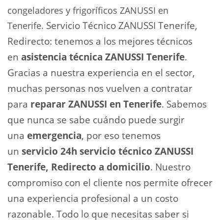
congeladores y frigoríficos ZANUSSI en
Servicio Técnico ZANUSSI Tenerife,
Tenerife.
Redirecto: tenemos a los mejores técnicos
en
asistencia técnica ZANUSSI Tenerife
.
Gracias a nuestra experiencia en el sector,
muchas personas nos vuelven a contratar
para
reparar ZANUSSI en Tenerife
. Sabemos
que nunca se sabe cuándo puede surgir
una
emergencia
, por eso tenemos
un
servicio 24h servicio técnico ZANUSSI
Tenerife, Redirecto
a domicilio
. Nuestro
compromiso con el cliente nos permite ofrecer
una experiencia profesional a un costo
razonable. Todo lo que necesitas saber si