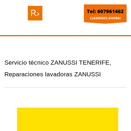
Tel: 607961462
LLAMENOS AHORA!
Servicio técnico ZANUSSI TENERIFE,
Reparaciones lavadoras ZANUSSI